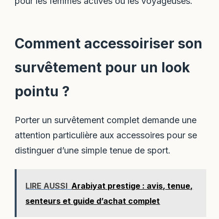
pour les femmes actives ou les voyageuses.
Comment accessoiriser son
survêtement pour un look
pointu ?
Porter un survêtement complet demande une
attention particulière aux accessoires pour se
distinguer d’une simple tenue de sport.
LIRE AUSSI
Arabiyat prestige : avis, tenue,
senteurs et guide d’achat complet