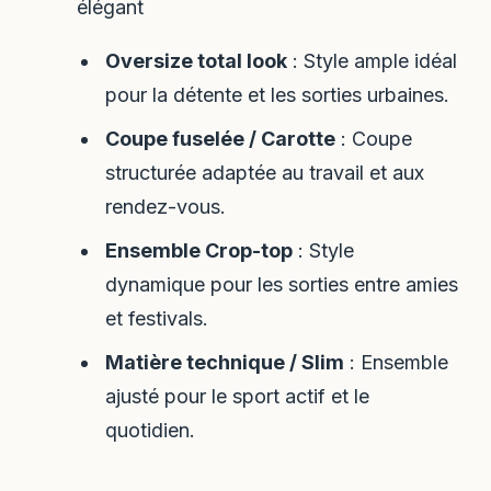
élégant
Oversize total look
: Style ample idéal
pour la détente et les sorties urbaines.
Coupe fuselée / Carotte
: Coupe
structurée adaptée au travail et aux
rendez-vous.
Ensemble Crop-top
: Style
dynamique pour les sorties entre amies
et festivals.
Matière technique / Slim
: Ensemble
ajusté pour le sport actif et le
quotidien.