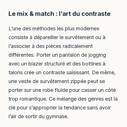
Le mix & match : l’art du contraste
L’une des méthodes les plus modernes
consiste à dépareiller le survêtement ou à
l’associer à des pièces radicalement
différentes. Porter un pantalon de jogging
avec un blazer structuré et des bottines à
talons crée un contraste saisissant. De même,
une veste de survêtement zippée peut se
porter sur une robe fluide pour casser un côté
trop romantique. Ce mélange des genres est la
clé pour s’approprier la tendance sans avoir
l’air de sortir du gymnase.