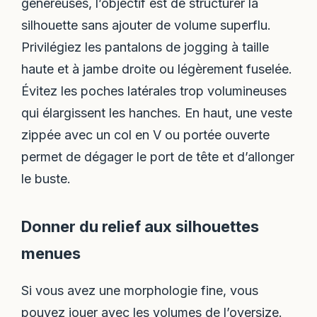
généreuses, l’objectif est de structurer la
silhouette sans ajouter de volume superflu.
Privilégiez les pantalons de jogging à taille
haute et à jambe droite ou légèrement fuselée.
Évitez les poches latérales trop volumineuses
qui élargissent les hanches. En haut, une veste
zippée avec un col en V ou portée ouverte
permet de dégager le port de tête et d’allonger
le buste.
Donner du relief aux silhouettes
menues
Si vous avez une morphologie fine, vous
pouvez jouer avec les volumes de l’oversize.