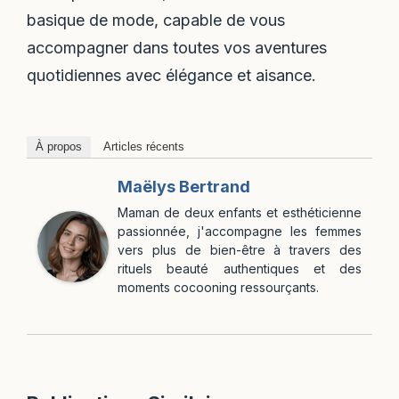
basique de mode, capable de vous
accompagner dans toutes vos aventures
quotidiennes avec élégance et aisance.
À propos
Articles récents
Maëlys Bertrand
Maman de deux enfants et esthéticienne
passionnée, j'accompagne les femmes
vers plus de bien-être à travers des
rituels beauté authentiques et des
moments cocooning ressourçants.