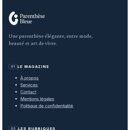
Une parenthèse élégante, entre mode,
beauté et art de vivre.
LE MAGAZINE
01
À propos
Services
Contact
Mentions légales
Politique de confidentialité
LES RUBRIQUES
02