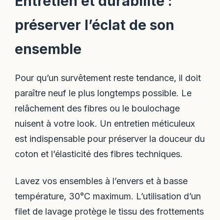
Entretien et durabilité :
préserver l’éclat de son
ensemble
Pour qu’un survêtement reste tendance, il doit
paraître neuf le plus longtemps possible. Le
relâchement des fibres ou le boulochage
nuisent à votre look. Un entretien méticuleux
est indispensable pour préserver la douceur du
coton et l’élasticité des fibres techniques.
Lavez vos ensembles à l’envers et à basse
température, 30°C maximum. L’utilisation d’un
filet de lavage protège le tissu des frottements