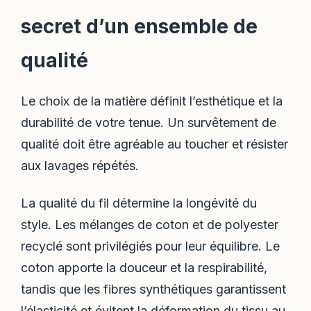
secret d’un ensemble de
qualité
Le choix de la matière définit l’esthétique et la
durabilité de votre tenue. Un survêtement de
qualité doit être agréable au toucher et résister
aux lavages répétés.
La qualité du fil détermine la longévité du
style. Les mélanges de coton et de polyester
recyclé sont privilégiés pour leur équilibre. Le
coton apporte la douceur et la respirabilité,
tandis que les fibres synthétiques garantissent
l’élasticité et évitent la déformation du tissu au