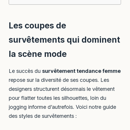
Les coupes de
survêtements qui dominent
la scène mode
Le succès du
survêtement tendance femme
repose sur la diversité de ses coupes. Les
designers structurent désormais le vêtement
pour flatter toutes les silhouettes, loin du
jogging informe d’autrefois. Voici notre guide
des styles de survêtements :