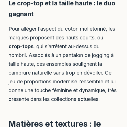
Le crop-top et la taille haute : le duo
gagnant
Pour alléger l’aspect du coton molletonné, les
marques proposent des hauts courts, ou
crop-tops
, qui s’arrêtent au-dessus du
nombril. Associés à un pantalon de jogging à
taille haute, ces ensembles soulignent la
cambrure naturelle sans trop en dévoiler. Ce
jeu de proportions modernise l’ensemble et lui
donne une touche féminine et dynamique, très
présente dans les collections actuelles.
Matières et textures : le