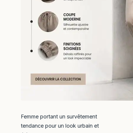
Femme portant un survêtement
tendance pour un look urbain et