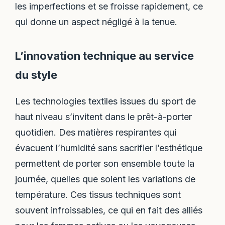
les imperfections et se froisse rapidement, ce
qui donne un aspect négligé à la tenue.
L’innovation technique au service
du style
Les technologies textiles issues du sport de
haut niveau s’invitent dans le prêt-à-porter
quotidien. Des matières respirantes qui
évacuent l’humidité sans sacrifier l’esthétique
permettent de porter son ensemble toute la
journée, quelles que soient les variations de
température. Ces tissus techniques sont
souvent infroissables, ce qui en fait des alliés