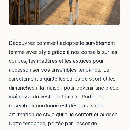
Découvrez comment adopter le survêtement
femme avec style grâce à nos conseils sur les
coupes, les matières et les astuces pour
accessoiriser vos ensembles tendance. Le
survêtement a quitté les salles de sport et les
dimanches à la maison pour devenir une pièce
maîtresse du vestiaire féminin. Porter un
ensemble coordonné est désormais une
affirmation de style qui allie confort et audace.
Cette tendance, portée par l’essor de