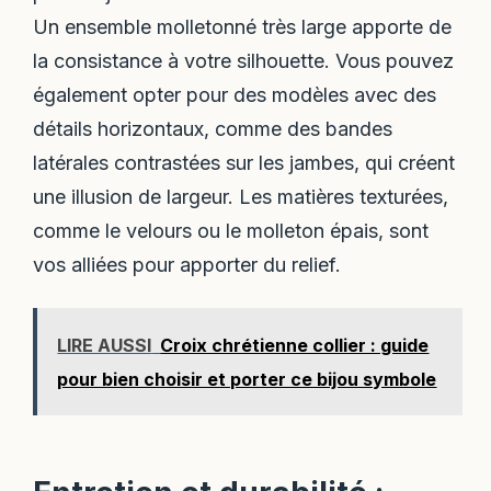
Un ensemble molletonné très large apporte de
la consistance à votre silhouette. Vous pouvez
également opter pour des modèles avec des
détails horizontaux, comme des bandes
latérales contrastées sur les jambes, qui créent
une illusion de largeur. Les matières texturées,
comme le velours ou le molleton épais, sont
vos alliées pour apporter du relief.
LIRE AUSSI
Croix chrétienne collier : guide
pour bien choisir et porter ce bijou symbole