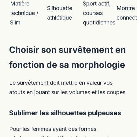
Matière
Sport actif,
Silhouette
Montre
technique /
courses
athlétique
connec
Slim
quotidiennes
Choisir son survêtement en
fonction de sa morphologie
Le survêtement doit mettre en valeur vos
atouts en jouant sur les volumes et les coupes.
Sublimer les silhouettes pulpeuses
Pour les femmes ayant des formes