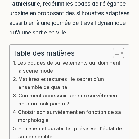
l’
athleisure
, redéfinit les codes de l’élégance
urbaine en proposant des silhouettes adaptées
aussi bien à une journée de travail dynamique
qu’à une sortie en ville.
Table des matières
Les coupes de survêtements qui dominent
la scène mode
Matières et textures : le secret d’un
ensemble de qualité
Comment accessoiriser son survêtement
pour un look pointu ?
Choisir son survêtement en fonction de sa
morphologie
Entretien et durabilité : préserver l’éclat de
son ensemble