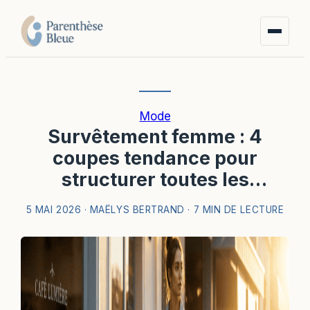
Mode
Survêtement femme : 4
coupes tendance pour
structurer toutes les
morphologies
5 MAI 2026
·
MAËLYS BERTRAND
·
7 MIN DE LECTURE