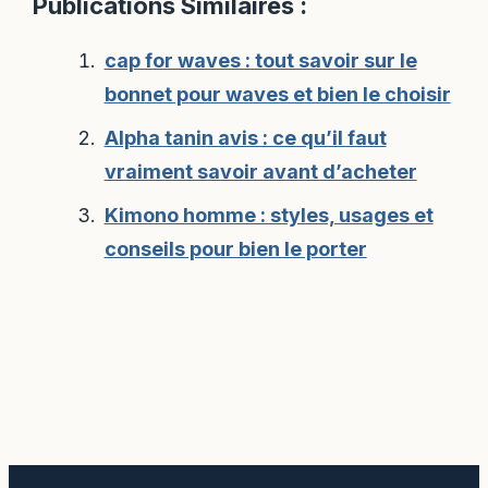
Publications Similaires :
cap for waves : tout savoir sur le
bonnet pour waves et bien le choisir
Alpha tanin avis : ce qu’il faut
vraiment savoir avant d’acheter
Kimono homme : styles, usages et
conseils pour bien le porter