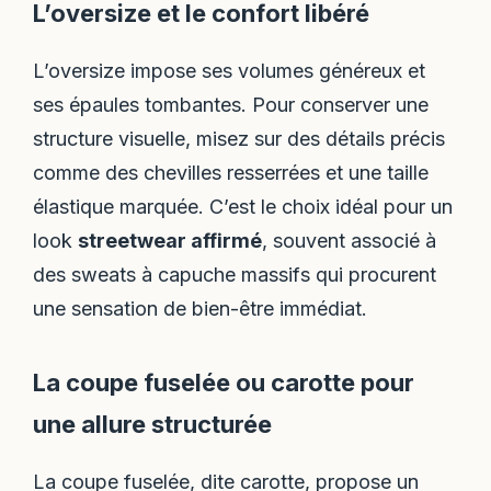
L’oversize et le confort libéré
L’oversize impose ses volumes généreux et
ses épaules tombantes. Pour conserver une
structure visuelle, misez sur des détails précis
comme des chevilles resserrées et une taille
élastique marquée. C’est le choix idéal pour un
look
streetwear affirmé
, souvent associé à
des sweats à capuche massifs qui procurent
une sensation de bien-être immédiat.
La coupe fuselée ou carotte pour
une allure structurée
La coupe fuselée, dite carotte, propose un