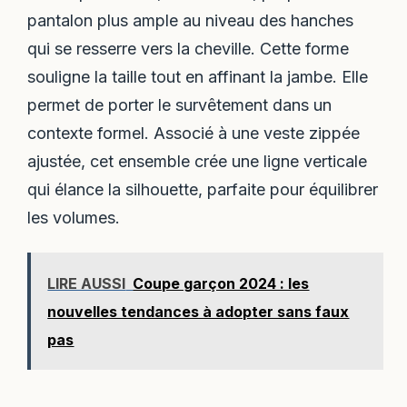
pantalon plus ample au niveau des hanches
qui se resserre vers la cheville. Cette forme
souligne la taille tout en affinant la jambe. Elle
permet de porter le survêtement dans un
contexte formel. Associé à une veste zippée
ajustée, cet ensemble crée une ligne verticale
qui élance la silhouette, parfaite pour équilibrer
les volumes.
LIRE AUSSI
Coupe garçon 2024 : les
nouvelles tendances à adopter sans faux
pas