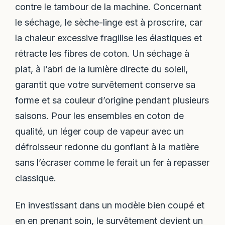
contre le tambour de la machine. Concernant
le séchage, le sèche-linge est à proscrire, car
la chaleur excessive fragilise les élastiques et
rétracte les fibres de coton. Un séchage à
plat, à l’abri de la lumière directe du soleil,
garantit que votre survêtement conserve sa
forme et sa couleur d’origine pendant plusieurs
saisons. Pour les ensembles en coton de
qualité, un léger coup de vapeur avec un
défroisseur redonne du gonflant à la matière
sans l’écraser comme le ferait un fer à repasser
classique.
En investissant dans un modèle bien coupé et
en en prenant soin, le survêtement devient un