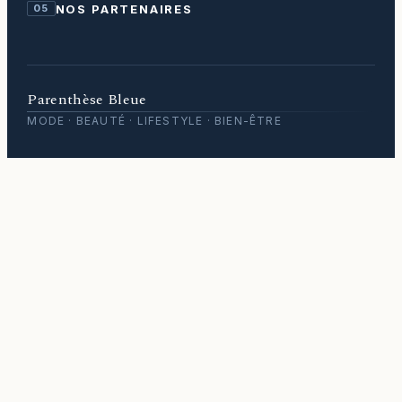
NOS PARTENAIRES
05
Parenthèse Bleue
MODE · BEAUTÉ · LIFESTYLE · BIEN-ÊTRE