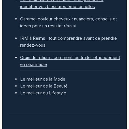
identifier vos blessures émotionnelles
Caramel couleur cheveux : nuanciers, conseils et
idées pour un résultat réussi
IRM à Reims : tout comprendre avant de prendre
rendez-vous
Grain de milium : comment les traiter efficacement
en pharmacie
Le meilleur de la Mode
Le meilleur de la Beauté
Le meilleur du Lifestyle