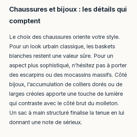
Chaussures et bijoux : les détails qui
comptent
Le choix des chaussures oriente votre style.
Pour un look urbain classique, les baskets
blanches restent une valeur sûre. Pour un
aspect plus sophistiqué, n’hésitez pas à porter
des escarpins ou des mocassins massifs. Côté
bijoux, l’accumulation de colliers dorés ou de
larges créoles apporte une touche de lumière
qui contraste avec le côté brut du molleton.
Un sac à main structuré finalise la tenue en lui
donnant une note de sérieux.