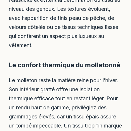
niveau des genoux. Les textures évoluent,
avec l’apparition de finis peau de pêche, de
velours côtelés ou de tissus techniques lisses
qui confèrent un aspect plus luxueux au
vêtement.
Le confort thermique du molletonné
Le molleton reste la matière reine pour l’hiver.
Son intérieur gratté offre une isolation
thermique efficace tout en restant léger. Pour
un rendu haut de gamme, privilégiez des
grammages élevés, car un tissu épais assure
un tombé impeccable. Un tissu trop fin marque