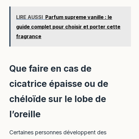
LIRE AUSSI
Parfum supreme vanille : le
guide complet pour choisir et porter cette
fragrance
Que faire en cas de
cicatrice épaisse ou de
chéloïde sur le lobe de
l’oreille
Certaines personnes développent des