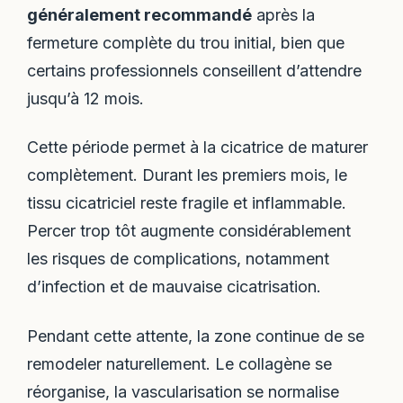
généralement recommandé
après la
fermeture complète du trou initial, bien que
certains professionnels conseillent d’attendre
jusqu’à 12 mois.
Cette période permet à la cicatrice de maturer
complètement. Durant les premiers mois, le
tissu cicatriciel reste fragile et inflammable.
Percer trop tôt augmente considérablement
les risques de complications, notamment
d’infection et de mauvaise cicatrisation.
Pendant cette attente, la zone continue de se
remodeler naturellement. Le collagène se
réorganise, la vascularisation se normalise