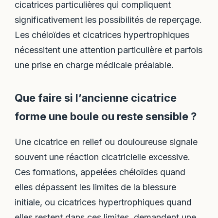
cicatrices particulières qui compliquent
significativement les possibilités de reperçage.
Les chéloïdes et cicatrices hypertrophiques
nécessitent une attention particulière et parfois
une prise en charge médicale préalable.
Que faire si l’ancienne cicatrice
forme une boule ou reste sensible ?
Une cicatrice en relief ou douloureuse signale
souvent une réaction cicatricielle excessive.
Ces formations, appelées chéloïdes quand
elles dépassent les limites de la blessure
initiale, ou cicatrices hypertrophiques quand
elles restent dans ces limites, demandent une