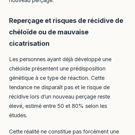
nouveau perçage.
Reperçage et risques de récidive de
chéloïde ou de mauvaise
cicatrisation
Les personnes ayant déjà développé une
chéloïde présentent une prédisposition
génétique à ce type de réaction. Cette
tendance ne disparaît pas et le risque de
récidive lors d’un nouveau perçage reste
élevé, estimé entre 50 et 80% selon les
études.
Cette réalité ne constitue pas forcément une