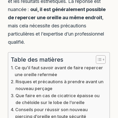
et les résultats esthétiques. La réponse est
nuancée :
oui, il est généralement possible
de repercer une oreille au même endroit
,
mais cela nécessite des précautions
particulières et l’expertise d’un professionnel
qualifié.
Table des matières
Ce qu’il faut savoir avant de faire repercer
une oreille refermée
Risques et précautions à prendre avant un
nouveau perçage
Que faire en cas de cicatrice épaisse ou
de chéloïde sur le lobe de l’oreille
Conseils pour réussir son nouveau
piercing d’oreille en toute sécurité