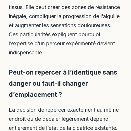
tissus. Elle peut créer des zones de résistance
inégale, compliquer la progression de l’aiguille
et augmenter les sensations douloureuses.
Ces particularités expliquent pourquoi
l’expertise d’un perceur expérimenté devient
indispensable.
Peut-on repercer à l’identique sans
danger ou faut-il changer
d’emplacement ?
La décision de repercer exactement au même
endroit ou de décaler légèrement dépend
entièrement de l’état de la cicatrice existante.