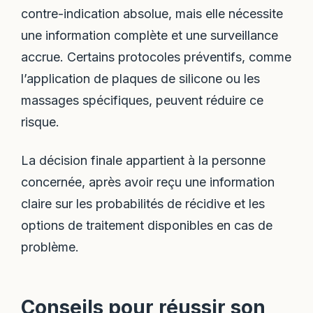
contre-indication absolue, mais elle nécessite
une information complète et une surveillance
accrue. Certains protocoles préventifs, comme
l’application de plaques de silicone ou les
massages spécifiques, peuvent réduire ce
risque.
La décision finale appartient à la personne
concernée, après avoir reçu une information
claire sur les probabilités de récidive et les
options de traitement disponibles en cas de
problème.
Conseils pour réussir son