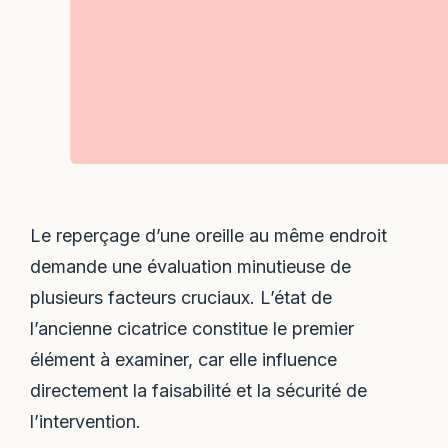
Le reperçage d’une oreille au même endroit
demande une évaluation minutieuse de
plusieurs facteurs cruciaux. L’état de
l’ancienne cicatrice constitue le premier
élément à examiner, car elle influence
directement la faisabilité et la sécurité de
l’intervention.