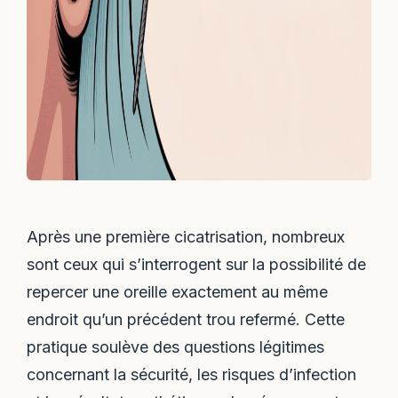
Après une première cicatrisation, nombreux
sont ceux qui s’interrogent sur la possibilité de
repercer une oreille exactement au même
endroit qu’un précédent trou refermé. Cette
pratique soulève des questions légitimes
concernant la sécurité, les risques d’infection