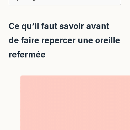
Ce qu’il faut savoir avant
de faire repercer une oreille
refermée