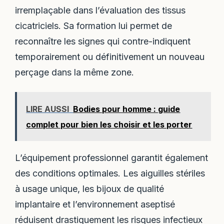
irremplaçable dans l’évaluation des tissus
cicatriciels. Sa formation lui permet de
reconnaître les signes qui contre-indiquent
temporairement ou définitivement un nouveau
perçage dans la même zone.
LIRE AUSSI
Bodies pour homme : guide
complet pour bien les choisir et les porter
L’équipement professionnel garantit également
des conditions optimales. Les aiguilles stériles
à usage unique, les bijoux de qualité
implantaire et l’environnement aseptisé
réduisent drastiquement les risques infectieux