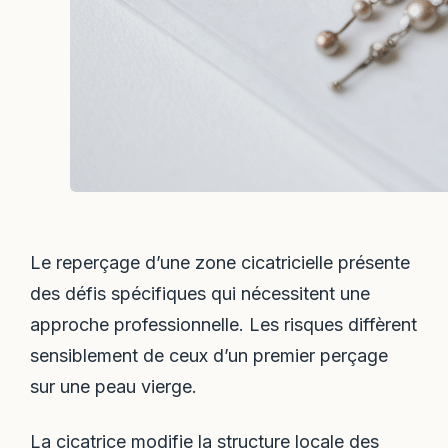
Le reperçage d’une zone cicatricielle présente
des défis spécifiques qui nécessitent une
approche professionnelle. Les risques diffèrent
sensiblement de ceux d’un premier perçage
sur une peau vierge.
La cicatrice modifie la structure locale des