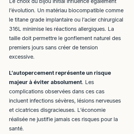
Le choix du bijou initial influence également
l’évolution. Un matériau biocompatible comme
le titane grade implantaire ou l’acier chirurgical
316L minimise les réactions allergiques. La
taille doit permettre le gonflement naturel des
premiers jours sans créer de tension
excessive.
L’autopercement représente un risque
majeur à éviter absolument
. Les
complications observées dans ces cas
incluent infections sévères, lésions nerveuses
et cicatrices disgracieuses. L’économie
réalisée ne justifie jamais ces risques pour la
santé.