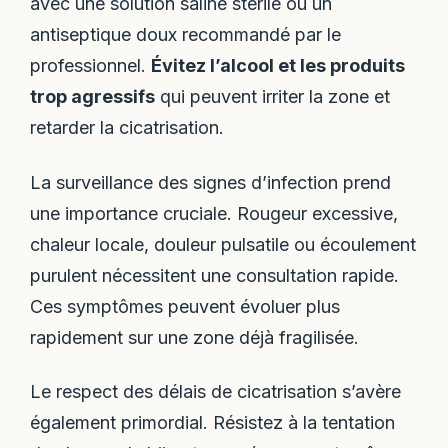
avec une solution saline stérile ou un
antiseptique doux recommandé par le
professionnel.
Évitez l’alcool et les produits
trop agressifs
qui peuvent irriter la zone et
retarder la cicatrisation.
La surveillance des signes d’infection prend
une importance cruciale. Rougeur excessive,
chaleur locale, douleur pulsatile ou écoulement
purulent nécessitent une consultation rapide.
Ces symptômes peuvent évoluer plus
rapidement sur une zone déjà fragilisée.
Le respect des délais de cicatrisation s’avère
également primordial. Résistez à la tentation