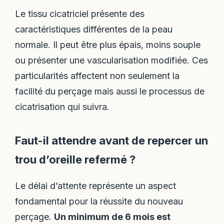
Le tissu cicatriciel présente des
caractéristiques différentes de la peau
normale. Il peut être plus épais, moins souple
ou présenter une vascularisation modifiée. Ces
particularités affectent non seulement la
facilité du perçage mais aussi le processus de
cicatrisation qui suivra.
Faut-il attendre avant de repercer un
trou d’oreille refermé ?
Le délai d’attente représente un aspect
fondamental pour la réussite du nouveau
perçage.
Un minimum de 6 mois est