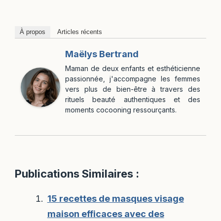
À propos
Articles récents
Maëlys Bertrand
Maman de deux enfants et esthéticienne
passionnée, j'accompagne les femmes
vers plus de bien-être à travers des
rituels beauté authentiques et des
moments cocooning ressourçants.
Publications Similaires :
15 recettes de masques visage
maison efficaces avec des