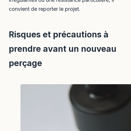
convient de reporter le projet.
Risques et précautions à
prendre avant un nouveau
perçage