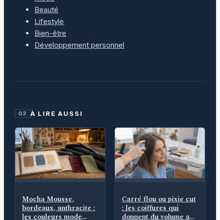
Beauté
Lifestyle
Bien-être
Développement personnel
À LIRE AUSSI
03
Mocha Mousse,
Carré flou ou pixie cut
bordeaux, anthracite :
: les coiffures qui
les couleurs mode
donnent du volume aux