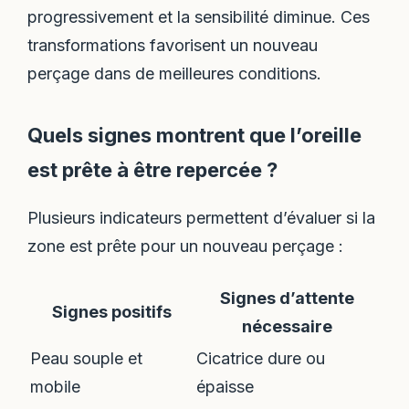
progressivement et la sensibilité diminue. Ces
transformations favorisent un nouveau
perçage dans de meilleures conditions.
Quels signes montrent que l’oreille
est prête à être repercée ?
Plusieurs indicateurs permettent d’évaluer si la
zone est prête pour un nouveau perçage :
Signes d’attente
Signes positifs
nécessaire
Peau souple et
Cicatrice dure ou
mobile
épaisse