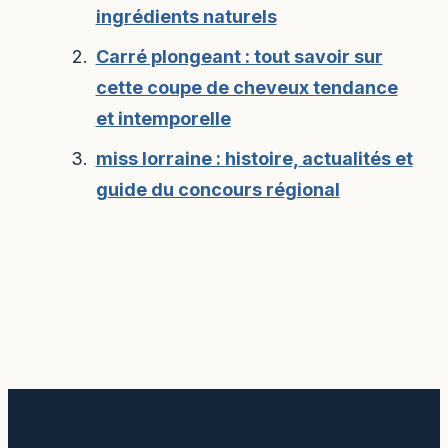
ingrédients naturels
Carré plongeant : tout savoir sur
cette coupe de cheveux tendance
et intemporelle
miss lorraine : histoire, actualités et
guide du concours régional