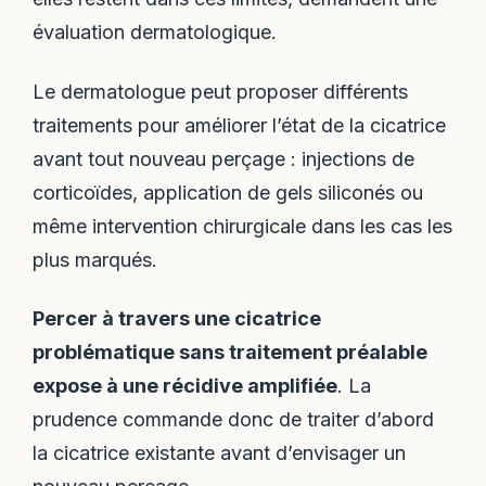
évaluation dermatologique.
Le dermatologue peut proposer différents
traitements pour améliorer l’état de la cicatrice
avant tout nouveau perçage : injections de
corticoïdes, application de gels siliconés ou
même intervention chirurgicale dans les cas les
plus marqués.
Percer à travers une cicatrice
problématique sans traitement préalable
expose à une récidive amplifiée
. La
prudence commande donc de traiter d’abord
la cicatrice existante avant d’envisager un