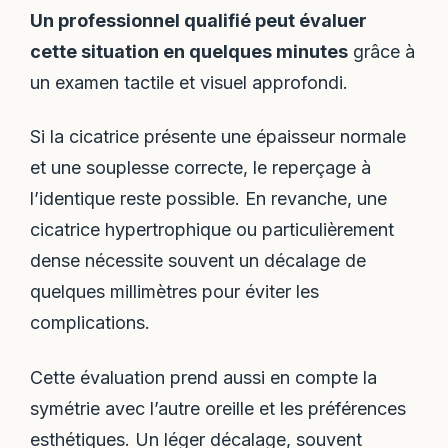
Un professionnel qualifié peut évaluer
cette situation en quelques minutes
grâce à
un examen tactile et visuel approfondi.
Si la cicatrice présente une épaisseur normale
et une souplesse correcte, le reperçage à
l’identique reste possible. En revanche, une
cicatrice hypertrophique ou particulièrement
dense nécessite souvent un décalage de
quelques millimètres pour éviter les
complications.
Cette évaluation prend aussi en compte la
symétrie avec l’autre oreille et les préférences
esthétiques. Un léger décalage, souvent