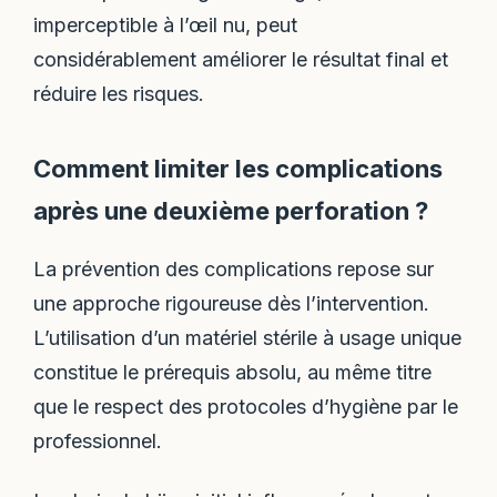
imperceptible à l’œil nu, peut
considérablement améliorer le résultat final et
réduire les risques.
Comment limiter les complications
après une deuxième perforation ?
La prévention des complications repose sur
une approche rigoureuse dès l’intervention.
L’utilisation d’un matériel stérile à usage unique
constitue le prérequis absolu, au même titre
que le respect des protocoles d’hygiène par le
professionnel.