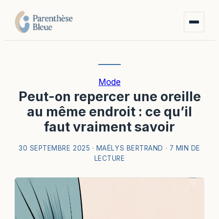
Mode
Peut-on repercer une oreille
au même endroit : ce qu’il
faut vraiment savoir
30 SEPTEMBRE 2025
·
MAËLYS BERTRAND
·
7 MIN DE
LECTURE