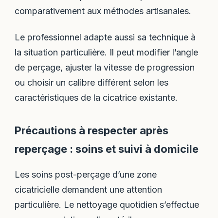
comparativement aux méthodes artisanales.
Le professionnel adapte aussi sa technique à
la situation particulière. Il peut modifier l’angle
de perçage, ajuster la vitesse de progression
ou choisir un calibre différent selon les
caractéristiques de la cicatrice existante.
Précautions à respecter après
reperçage : soins et suivi à domicile
Les soins post-perçage d’une zone
cicatricielle demandent une attention
particulière. Le nettoyage quotidien s’effectue