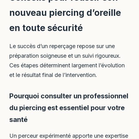
nouveau piercing d’oreille
en toute sécurité
Le succès d’un reperçage repose sur une
préparation soigneuse et un suivi rigoureux.
Ces étapes déterminent largement l’évolution
et le résultat final de l’intervention.
Pourquoi consulter un professionnel
du piercing est essentiel pour votre
santé
Un perceur expérimenté apporte une expertise