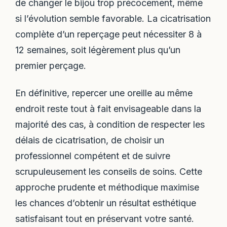
de changer le bijou trop précocement, même
si l’évolution semble favorable. La cicatrisation
complète d’un reperçage peut nécessiter 8 à
12 semaines, soit légèrement plus qu’un
premier perçage.
En définitive, repercer une oreille au même
endroit reste tout à fait envisageable dans la
majorité des cas, à condition de respecter les
délais de cicatrisation, de choisir un
professionnel compétent et de suivre
scrupuleusement les conseils de soins. Cette
approche prudente et méthodique maximise
les chances d’obtenir un résultat esthétique
satisfaisant tout en préservant votre santé.