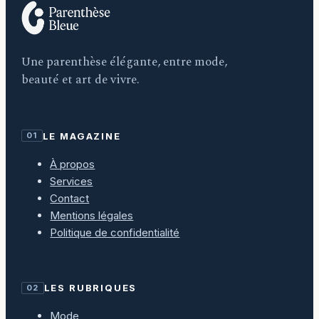
Une parenthèse élégante, entre mode,
beauté et art de vivre.
LE MAGAZINE
01
À propos
Services
Contact
Mentions légales
Politique de confidentialité
LES RUBRIQUES
02
Mode