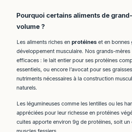
Pourquoi certains aliments de grand-
volume ?
Les aliments riches en
protéines
et en bonnes g
développement musculaire. Nos grands-mères pr
efficaces : le lait entier pour ses protéines co
essentiels, ou encore l’avocat pour ses graisses
nutriments nécessaires à la construction muscul
naturels.
Les légumineuses comme les lentilles ou les har
appréciées pour leur richesse en protéines végé
cuites apporte environ 9g de protéines, soit un
muscles fessiers.