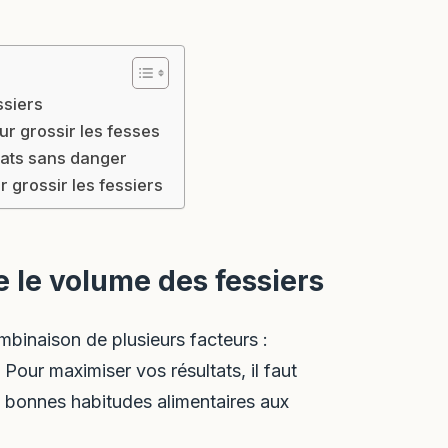
ssiers
r grossir les fesses
ltats sans danger
r grossir les fessiers
 le volume des fessiers
mbinaison de plusieurs facteurs :
 Pour maximiser vos résultats, il faut
 bonnes habitudes alimentaires aux