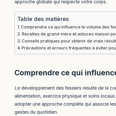
approche globale qui respecte votre corps.
Table des matières
Comprendre ce qui influence le volume des fe
Recettes de grand-mère et astuces maison pou
Conseils pratiques pour obtenir de vrais résu
Précautions et erreurs fréquentes à éviter pou
Comprendre ce qui influence
Le développement des fessiers résulte de la co
alimentation, exercice physique et soins locaux.
adopter une approche complète qui associe les
gestes du quotidien.