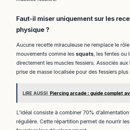
Faut-il miser uniquement sur les recet
physique ?
Aucune recette miraculeuse ne remplace le rôle 
mouvements comme les
squats
, les fentes ou
directement les muscles fessiers. Associés aux 
prise de masse localisée pour des fessiers plus
LIRE AUSSI
Piercing arcade : guide complet av
L’idéal consiste à combiner 70% d’alimentation
régulière. Cette répartition permet de nourrir le