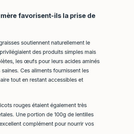
mère favorisent-ils la prise de
raisses soutiennent naturellement le
ivilégiaient des produits simples mais
mplètes, les œufs pour leurs acides aminés
 saines. Ces aliments fournissent les
aire tout en restant accessibles et
icots rouges étaient également très
tales. Une portion de 100g de lentilles
 excellent complément pour nourrir vos