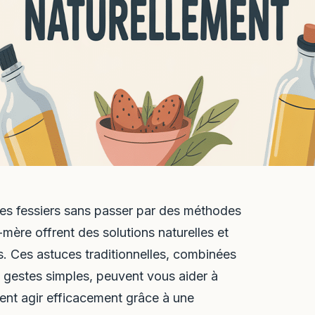
es fessiers sans passer par des méthodes
mère offrent des solutions naturelles et
s. Ces astuces traditionnelles, combinées
 gestes simples, peuvent vous aider à
ent agir efficacement grâce à une