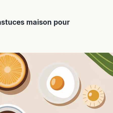
astuces maison pour