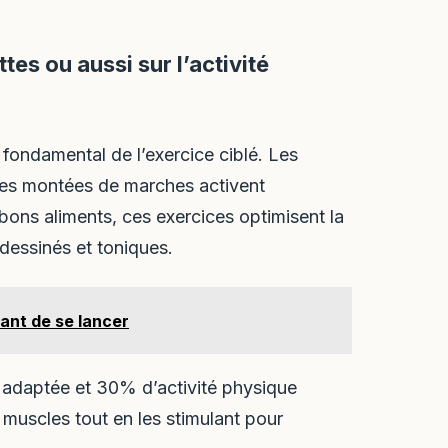
tes ou aussi sur l’activité
fondamental de l’exercice ciblé. Les
 les montées de marches activent
bons aliments, ces exercices optimisent la
 dessinés et toniques.
ant de se lancer
 adaptée et 30% d’activité physique
s muscles tout en les stimulant pour