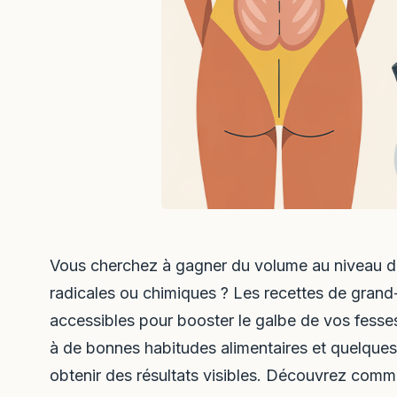
Vous cherchez à gagner du volume au niveau d
radicales ou chimiques ? Les recettes de grand-
accessibles pour booster le galbe de vos fesse
à de bonnes habitudes alimentaires et quelques
obtenir des résultats visibles. Découvrez comm