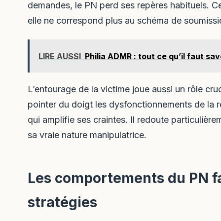
demandes, le PN perd ses repères habituels. Ce
elle ne correspond plus au schéma de soumission
LIRE AUSSI
Philia ADMR : tout ce qu’il faut sa
L’entourage de la victime joue aussi un rôle cru
pointer du doigt les dysfonctionnements de la r
qui amplifie ses craintes. Il redoute particulièr
sa vraie nature manipulatrice.
Les comportements du PN fac
stratégies