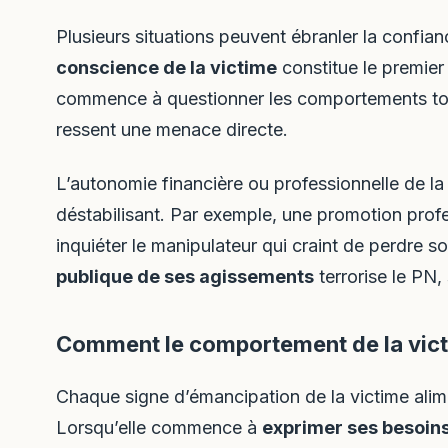
Plusieurs situations peuvent ébranler la confia
conscience de la victime
constitue le premier
commence à questionner les comportements tox
ressent une menace directe.
L’autonomie financière ou professionnelle de la
déstabilisant. Par exemple, une promotion profe
inquiéter le manipulateur qui craint de perdre
publique de ses agissements
terrorise le PN,
Comment le comportement de la victi
Chaque signe d’émancipation de la victime alim
Lorsqu’elle commence à
exprimer ses besoin