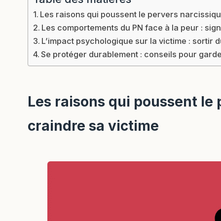
Les raisons qui poussent le pervers narcissiqu
Les comportements du PN face à la peur : sign
L’impact psychologique sur la victime : sortir d
Se protéger durablement : conseils pour garde
Les raisons qui poussent le 
craindre sa victime