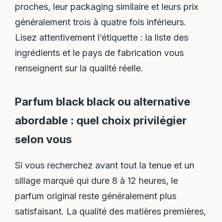
proches, leur packaging similaire et leurs prix
généralement trois à quatre fois inférieurs.
Lisez attentivement l’étiquette : la liste des
ingrédients et le pays de fabrication vous
renseignent sur la qualité réelle.
Parfum black black ou alternative
abordable : quel choix privilégier
selon vous
Si vous recherchez avant tout la tenue et un
sillage marqué qui dure 8 à 12 heures, le
parfum original reste généralement plus
satisfaisant. La qualité des matières premières,