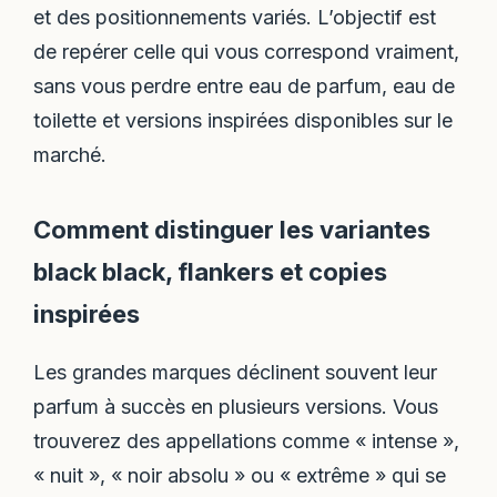
et des positionnements variés. L’objectif est
de repérer celle qui vous correspond vraiment,
sans vous perdre entre eau de parfum, eau de
toilette et versions inspirées disponibles sur le
marché.
Comment distinguer les variantes
black black, flankers et copies
inspirées
Les grandes marques déclinent souvent leur
parfum à succès en plusieurs versions. Vous
trouverez des appellations comme « intense »,
« nuit », « noir absolu » ou « extrême » qui se