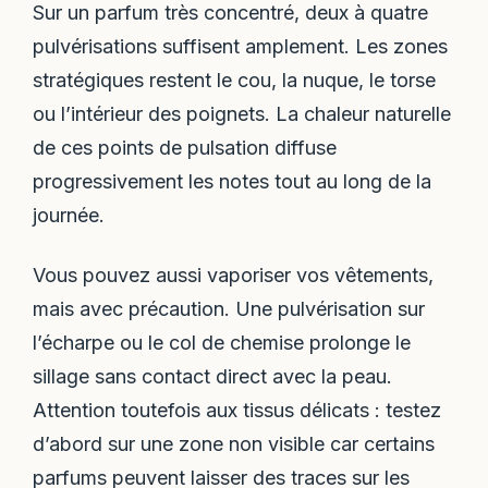
Sur un parfum très concentré, deux à quatre
pulvérisations suffisent amplement. Les zones
stratégiques restent le cou, la nuque, le torse
ou l’intérieur des poignets. La chaleur naturelle
de ces points de pulsation diffuse
progressivement les notes tout au long de la
journée.
Vous pouvez aussi vaporiser vos vêtements,
mais avec précaution. Une pulvérisation sur
l’écharpe ou le col de chemise prolonge le
sillage sans contact direct avec la peau.
Attention toutefois aux tissus délicats : testez
d’abord sur une zone non visible car certains
parfums peuvent laisser des traces sur les