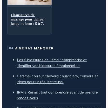
Chaussures de
mariage pour danser
jusqu’au bout : 5 à 7
cm, maintien et
seconde paire
À NE PAS MANQUER
04
Les 5 blessures de l'âme : comprendre et
identifier vos blessures émotionnelles
Caramel couleur cheveux : nuanciers, conseils et
idées pour un résultat réussi
IRM à Reims : tout comprendre avant de prendre
rendez-vous