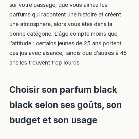
sur votre passage, que vous aimez les
parfums qui racontent une histoire et créent
une atmosphère, alors vous êtes dans la
bonne catégorie. L’âge compte moins que
l’attitude : certains jeunes de 25 ans portent
ces jus avec aisance, tandis que d’autres à 45
ans les trouvent trop lourds.
Choisir son parfum black
black selon ses goûts, son
budget et son usage