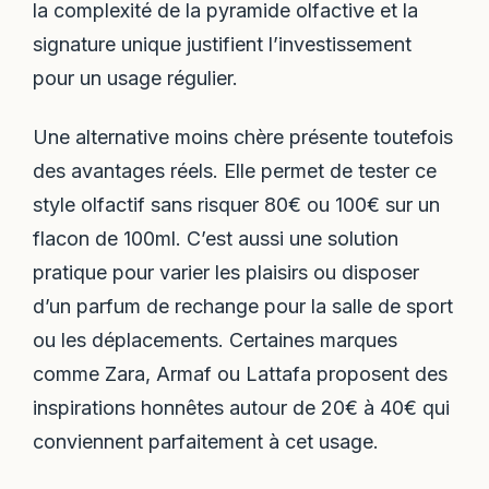
la complexité de la pyramide olfactive et la
signature unique justifient l’investissement
pour un usage régulier.
Une alternative moins chère présente toutefois
des avantages réels. Elle permet de tester ce
style olfactif sans risquer 80€ ou 100€ sur un
flacon de 100ml. C’est aussi une solution
pratique pour varier les plaisirs ou disposer
d’un parfum de rechange pour la salle de sport
ou les déplacements. Certaines marques
comme Zara, Armaf ou Lattafa proposent des
inspirations honnêtes autour de 20€ à 40€ qui
conviennent parfaitement à cet usage.