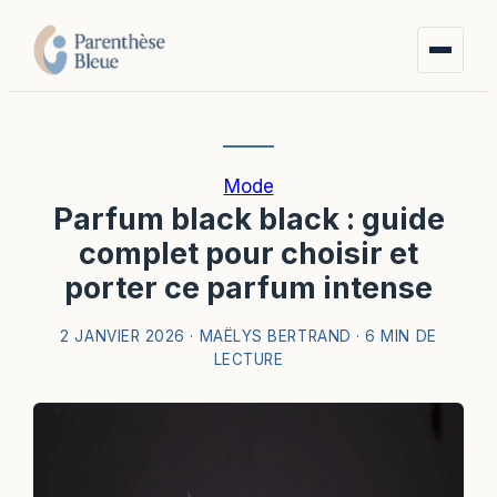
Mode
Parfum black black : guide
complet pour choisir et
porter ce parfum intense
2 JANVIER 2026
·
MAËLYS BERTRAND
·
6 MIN DE
LECTURE