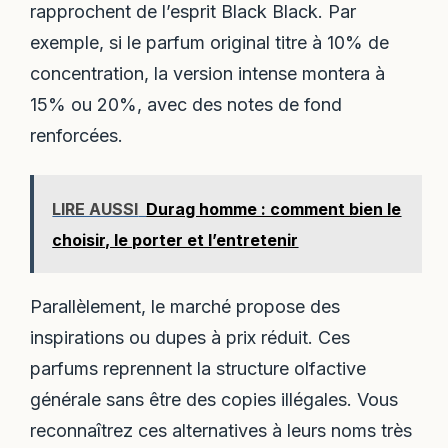
rapprochent de l’esprit Black Black. Par
exemple, si le parfum original titre à 10% de
concentration, la version intense montera à
15% ou 20%, avec des notes de fond
renforcées.
LIRE AUSSI
Durag homme : comment bien le
choisir, le porter et l’entretenir
Parallèlement, le marché propose des
inspirations ou dupes à prix réduit. Ces
parfums reprennent la structure olfactive
générale sans être des copies illégales. Vous
reconnaîtrez ces alternatives à leurs noms très