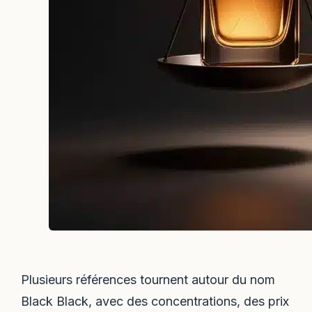
Plusieurs références tournent autour du nom
Black Black, avec des concentrations, des prix