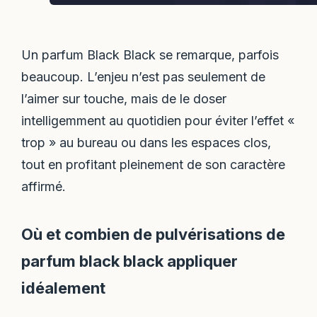
Un parfum Black Black se remarque, parfois
beaucoup. L’enjeu n’est pas seulement de
l’aimer sur touche, mais de le doser
intelligemment au quotidien pour éviter l’effet «
trop » au bureau ou dans les espaces clos,
tout en profitant pleinement de son caractère
affirmé.
Où et combien de pulvérisations de
parfum black black appliquer
idéalement