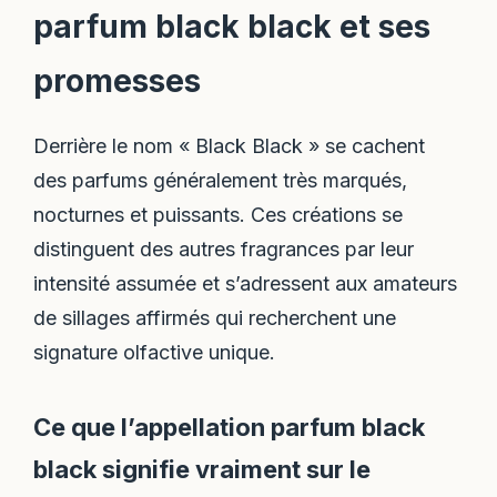
parfum black black et ses
promesses
Derrière le nom « Black Black » se cachent
des parfums généralement très marqués,
nocturnes et puissants. Ces créations se
distinguent des autres fragrances par leur
intensité assumée et s’adressent aux amateurs
de sillages affirmés qui recherchent une
signature olfactive unique.
Ce que l’appellation parfum black
black signifie vraiment sur le