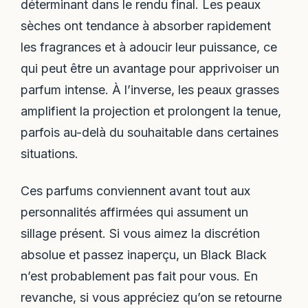
déterminant dans le rendu final. Les peaux
sèches ont tendance à absorber rapidement
les fragrances et à adoucir leur puissance, ce
qui peut être un avantage pour apprivoiser un
parfum intense. À l’inverse, les peaux grasses
amplifient la projection et prolongent la tenue,
parfois au-delà du souhaitable dans certaines
situations.
Ces parfums conviennent avant tout aux
personnalités affirmées qui assument un
sillage présent. Si vous aimez la discrétion
absolue et passez inaperçu, un Black Black
n’est probablement pas fait pour vous. En
revanche, si vous appréciez qu’on se retourne