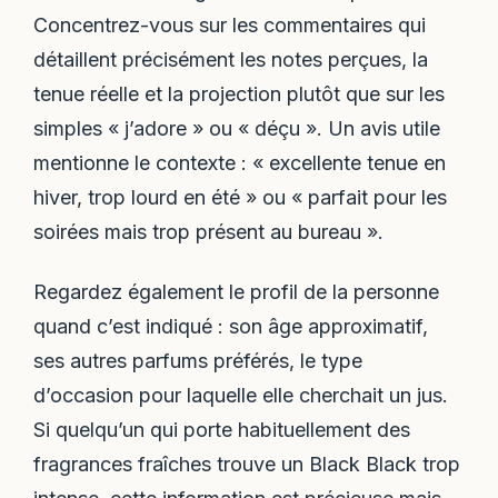
Concentrez-vous sur les commentaires qui
détaillent précisément les notes perçues, la
tenue réelle et la projection plutôt que sur les
simples « j’adore » ou « déçu ». Un avis utile
mentionne le contexte : « excellente tenue en
hiver, trop lourd en été » ou « parfait pour les
soirées mais trop présent au bureau ».
Regardez également le profil de la personne
quand c’est indiqué : son âge approximatif,
ses autres parfums préférés, le type
d’occasion pour laquelle elle cherchait un jus.
Si quelqu’un qui porte habituellement des
fragrances fraîches trouve un Black Black trop