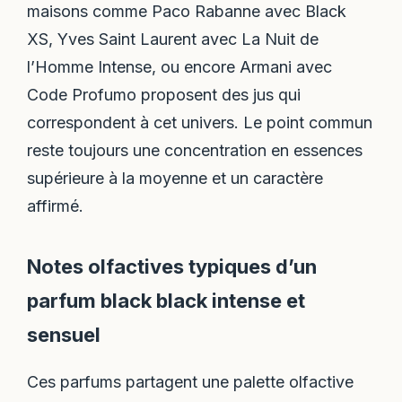
maisons comme Paco Rabanne avec Black
XS, Yves Saint Laurent avec La Nuit de
l’Homme Intense, ou encore Armani avec
Code Profumo proposent des jus qui
correspondent à cet univers. Le point commun
reste toujours une concentration en essences
supérieure à la moyenne et un caractère
affirmé.
Notes olfactives typiques d’un
parfum black black intense et
sensuel
Ces parfums partagent une palette olfactive