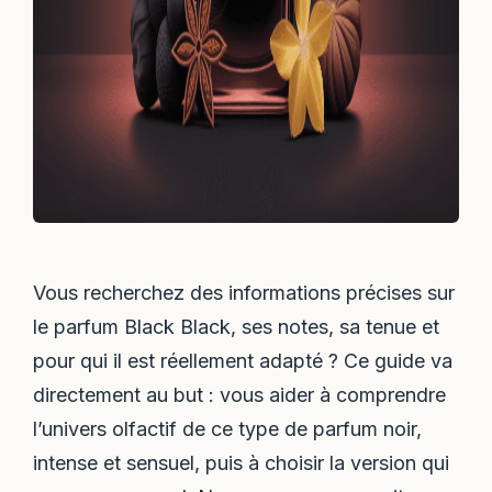
Vous recherchez des informations précises sur
le parfum Black Black, ses notes, sa tenue et
pour qui il est réellement adapté ? Ce guide va
directement au but : vous aider à comprendre
l’univers olfactif de ce type de parfum noir,
intense et sensuel, puis à choisir la version qui