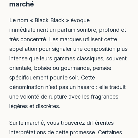
marché
Le nom « Black Black » évoque
immédiatement un parfum sombre, profond et
très concentré. Les marques utilisent cette
appellation pour signaler une composition plus
intense que leurs gammes classiques, souvent
orientale, boisée ou gourmande, pensée
spécifiquement pour le soir. Cette
dénomination n’est pas un hasard : elle traduit
une volonté de rupture avec les fragrances
légères et discrètes.
Sur le marché, vous trouverez différentes
interprétations de cette promesse. Certaines