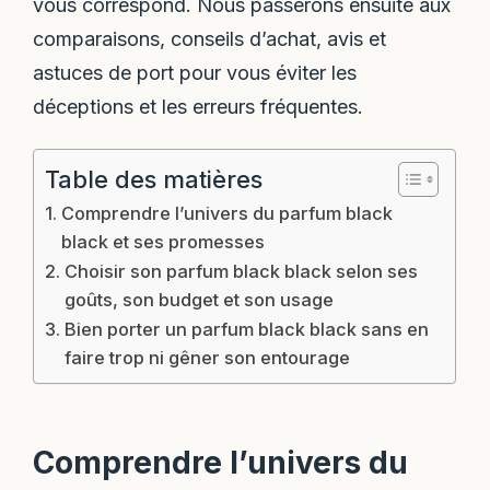
vous correspond. Nous passerons ensuite aux
comparaisons, conseils d’achat, avis et
astuces de port pour vous éviter les
déceptions et les erreurs fréquentes.
Table des matières
Comprendre l’univers du parfum black
black et ses promesses
Choisir son parfum black black selon ses
goûts, son budget et son usage
Bien porter un parfum black black sans en
faire trop ni gêner son entourage
Comprendre l’univers du