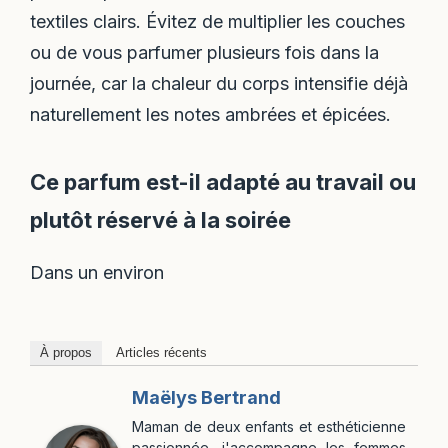
textiles clairs. Évitez de multiplier les couches
ou de vous parfumer plusieurs fois dans la
journée, car la chaleur du corps intensifie déjà
naturellement les notes ambrées et épicées.
Ce parfum est-il adapté au travail ou
plutôt réservé à la soirée
Dans un environ
À propos
Articles récents
Maëlys Bertrand
Maman de deux enfants et esthéticienne
passionnée, j'accompagne les femmes