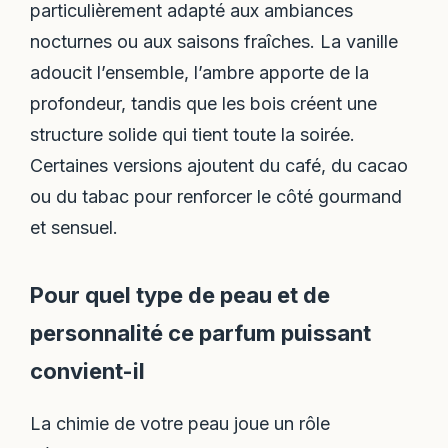
particulièrement adapté aux ambiances
nocturnes ou aux saisons fraîches. La vanille
adoucit l’ensemble, l’ambre apporte de la
profondeur, tandis que les bois créent une
structure solide qui tient toute la soirée.
Certaines versions ajoutent du café, du cacao
ou du tabac pour renforcer le côté gourmand
et sensuel.
Pour quel type de peau et de
personnalité ce parfum puissant
convient-il
La chimie de votre peau joue un rôle