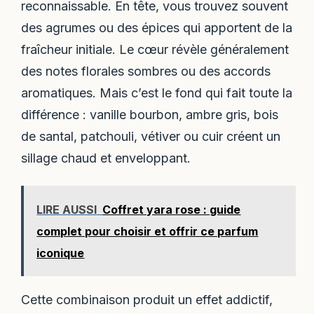
reconnaissable. En tête, vous trouvez souvent
des agrumes ou des épices qui apportent de la
fraîcheur initiale. Le cœur révèle généralement
des notes florales sombres ou des accords
aromatiques. Mais c’est le fond qui fait toute la
différence : vanille bourbon, ambre gris, bois
de santal, patchouli, vétiver ou cuir créent un
sillage chaud et enveloppant.
LIRE AUSSI
Coffret yara rose : guide
complet pour choisir et offrir ce parfum
iconique
Cette combinaison produit un effet addictif,