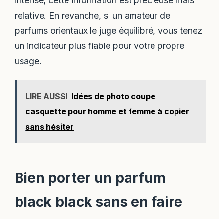
intense, cette information est précieuse mais
relative. En revanche, si un amateur de
parfums orientaux le juge équilibré, vous tenez
un indicateur plus fiable pour votre propre
usage.
LIRE AUSSI
Idées de photo coupe
casquette pour homme et femme à copier
sans hésiter
Bien porter un parfum
black black sans en faire