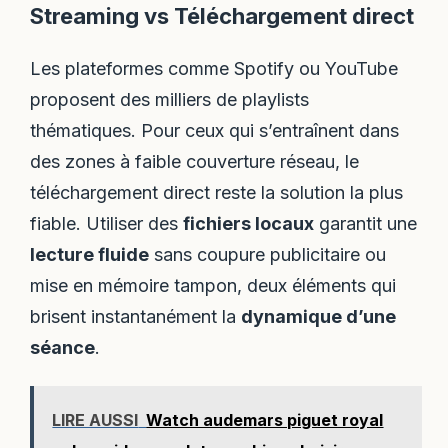
Streaming vs Téléchargement direct
Les plateformes comme Spotify ou YouTube
proposent des milliers de playlists
thématiques. Pour ceux qui s’entraînent dans
des zones à faible couverture réseau, le
téléchargement direct reste la solution la plus
fiable. Utiliser des
fichiers locaux
garantit une
lecture fluide
sans coupure publicitaire ou
mise en mémoire tampon, deux éléments qui
brisent instantanément la
dynamique d’une
séance
.
LIRE AUSSI
Watch audemars piguet royal