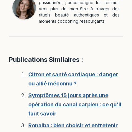
passionnée, j'accompagne les femmes
vers plus de bien-être à travers des
rituels beauté authentiques et des
moments cocooning ressourçants.
Publications Similaires :
Citron et santé cardiaque : danger
ou allié méconnu ?
Symptômes 15 jours après une
opération du canal carpien : ce qu’il
faut savoir
Ronalba : bien choisir et entretenir