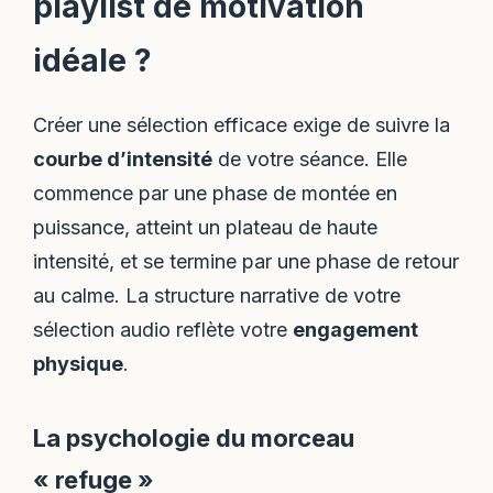
playlist de motivation
idéale ?
Créer une sélection efficace exige de suivre la
courbe d’intensité
de votre séance. Elle
commence par une phase de montée en
puissance, atteint un plateau de haute
intensité, et se termine par une phase de retour
au calme. La structure narrative de votre
sélection audio reflète votre
engagement
physique
.
La psychologie du morceau
« refuge »