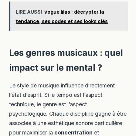
LIRE AUSSI
vogue lilas : décrypter la
tendance, ses codes et ses looks clés
Les genres musicaux : quel
impact sur le mental ?
Le style de musique influence directement
l’état d’esprit. Si le tempo est l’aspect
technique, le genre est l’aspect
psychologique. Chaque discipline gagne à être
associée à une esthétique sonore particulière
pour maximiser la
concentration
et