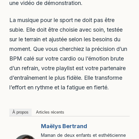
une vidéo de démonstration.
La musique pour le sport ne doit pas être
subie. Elle doit être choisie avec soin, testée
sur le terrain et ajustée selon les besoins du
moment. Que vous cherchiez la précision d’un
BPM calé sur votre cardio ou l’émotion brute
d’un refrain, votre playlist est votre partenaire
d’entraînement le plus fidèle. Elle transforme
l’effort en rythme et la fatigue en fierté.
À propos
Articles récents
Maëlys Bertrand
Maman de deux enfants et esthéticienne