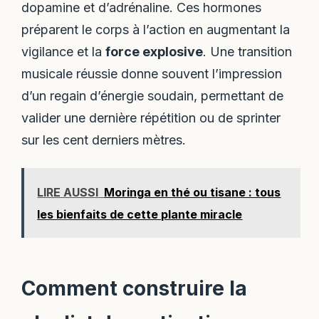
dopamine et d’adrénaline. Ces hormones
préparent le corps à l’action en augmentant la
vigilance et la
force explosive
. Une transition
musicale réussie donne souvent l’impression
d’un regain d’énergie soudain, permettant de
valider une dernière répétition ou de sprinter
sur les cent derniers mètres.
LIRE AUSSI
Moringa en thé ou tisane : tous
les bienfaits de cette plante miracle
Comment construire la