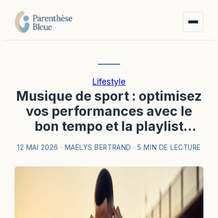
Lifestyle
Musique de sport : optimisez
vos performances avec le
bon tempo et la playlist
idéale
12 MAI 2026
·
MAËLYS BERTRAND
·
5 MIN DE LECTURE