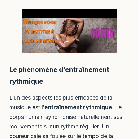
Le phénomène d’entraînement
rythmique
L’un des aspects les plus efficaces de la
musique est l’
entraînement rythmique
. Le
corps humain synchronise naturellement ses
mouvements sur un rythme régulier. Un
coureur cale sa foulée sur le tempo de la