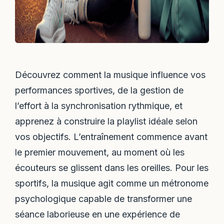
Découvrez comment la musique influence vos
performances sportives, de la gestion de
l’effort à la synchronisation rythmique, et
apprenez à construire la playlist idéale selon
vos objectifs. L’entraînement commence avant
le premier mouvement, au moment où les
écouteurs se glissent dans les oreilles. Pour les
sportifs, la musique agit comme un métronome
psychologique capable de transformer une
séance laborieuse en une expérience de