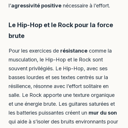
l’
agressivité positive
nécessaire à l’effort.
Le Hip-Hop et le Rock pour la force
brute
Pour les exercices de
résistance
comme la
musculation, le Hip-Hop et le Rock sont
souvent privilégiés. Le Hip-Hop, avec ses
basses lourdes et ses textes centrés sur la
résilience, résonne avec l’effort solitaire en
salle. Le Rock apporte une texture organique
et une énergie brute. Les guitares saturées et
les batteries puissantes créent un
mur du son
qui aide à s’isoler des bruits environnants pour