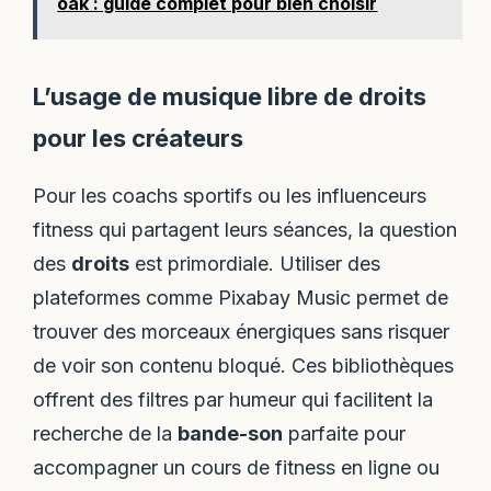
oak : guide complet pour bien choisir
L’usage de musique libre de droits
pour les créateurs
Pour les coachs sportifs ou les influenceurs
fitness qui partagent leurs séances, la question
des
droits
est primordiale. Utiliser des
plateformes comme Pixabay Music permet de
trouver des morceaux énergiques sans risquer
de voir son contenu bloqué. Ces bibliothèques
offrent des filtres par humeur qui facilitent la
recherche de la
bande-son
parfaite pour
accompagner un cours de fitness en ligne ou