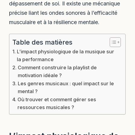
dépassement de soi. Il existe une mécanique
précise liant les ondes sonores à l’efficacité
musculaire et à la résilience mentale.
Table des matières
L’impact physiologique de la musique sur
la performance
Comment construire la playlist de
motivation idéale ?
Les genres musicaux : quel impact sur le
mental ?
Où trouver et comment gérer ses
ressources musicales ?