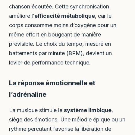
chanson écoutée. Cette synchronisation
améliore l’
efficacité métabolique
, car le
corps consomme moins d’oxygène pour un
même effort en bougeant de manière
prévisible. Le choix du tempo, mesuré en
battements par minute (BPM), devient un
levier de performance technique.
La réponse émotionnelle et
l’adrénaline
La musique stimule le
système limbique
,
siège des émotions. Une mélodie épique ou un
rythme percutant favorise la libération de