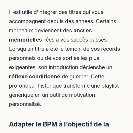
Il est utile d’intégrer des titres qui vous
accompagnent depuis des années. Certains
morceaux deviennent des
ancres
mémorielles
liées à vos succès passés.
Lorsqu’un titre a été le témoin de vos records
personnels ou de vos sorties les plus
exigeantes, son introduction déclenche un
réflexe conditionné
de guerrier. Cette
profondeur historique transforme une playlist
générique en un outil de motivation
personnalisé.
Adapter le BPM à l’objectif de la