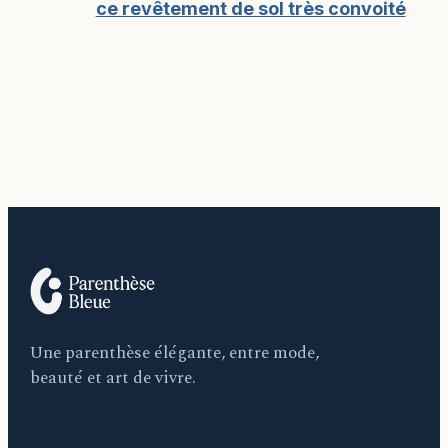
ce revêtement de sol très convoité
Une parenthèse élégante, entre mode,
beauté et art de vivre.