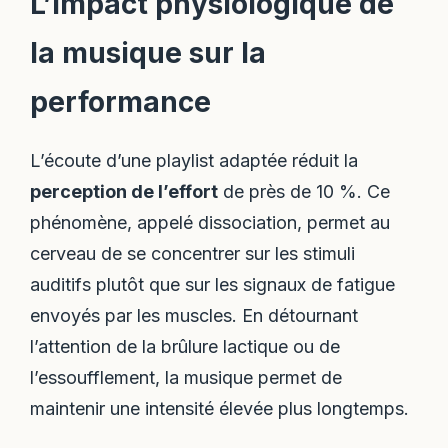
L’impact physiologique de
la musique sur la
performance
L’écoute d’une playlist adaptée réduit la
perception de l’effort
de près de 10 %. Ce
phénomène, appelé dissociation, permet au
cerveau de se concentrer sur les stimuli
auditifs plutôt que sur les signaux de fatigue
envoyés par les muscles. En détournant
l’attention de la brûlure lactique ou de
l’essoufflement, la musique permet de
maintenir une intensité élevée plus longtemps.