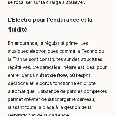
se focaliser sur la charge à soulever.
L’Électro pour l’endurance et la
fluidité
En endurance, la régularité prime. Les
musiques électroniques comme la Techno ou
la Trance sont construites sur des structures
répétitives. Ce caractère linéaire est idéal pour
entrer dans un
état de flow
, où l’esprit
décroche et le corps fonctionne en pilote
automatique. L’absence de paroles complexes
permet d’éviter de surcharger le cerveau,
laissant toute la place à la gestion de la
respiration et de la
cadence
.