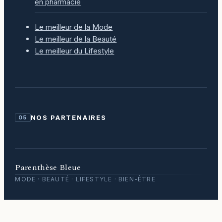
en pharmacie
Le meilleur de la Mode
Le meilleur de la Beauté
Le meilleur du Lifestyle
NOS PARTENAIRES
05
Parenthèse Bleue
MODE · BEAUTÉ · LIFESTYLE · BIEN-ÊTRE