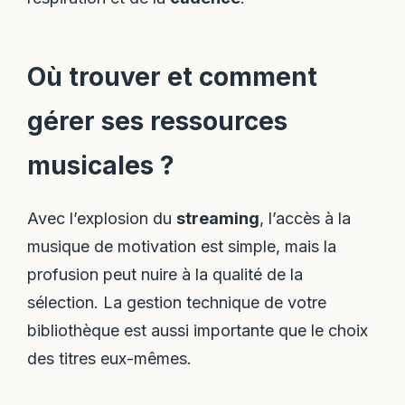
Où trouver et comment
gérer ses ressources
musicales ?
Avec l’explosion du
streaming
, l’accès à la
musique de motivation est simple, mais la
profusion peut nuire à la qualité de la
sélection. La gestion technique de votre
bibliothèque est aussi importante que le choix
des titres eux-mêmes.