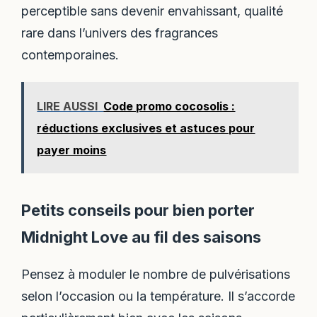
perceptible sans devenir envahissant, qualité
rare dans l’univers des fragrances
contemporaines.
LIRE AUSSI
Code promo cocosolis :
réductions exclusives et astuces pour
payer moins
Petits conseils pour bien porter
Midnight Love au fil des saisons
Pensez à moduler le nombre de pulvérisations
selon l’occasion ou la température. Il s’accorde