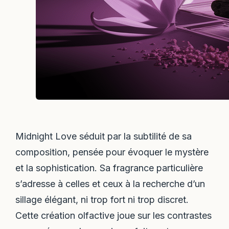
Midnight Love séduit par la subtilité de sa
composition, pensée pour évoquer le mystère
et la sophistication. Sa fragrance particulière
s’adresse à celles et ceux à la recherche d’un
sillage élégant, ni trop fort ni trop discret.
Cette création olfactive joue sur les contrastes