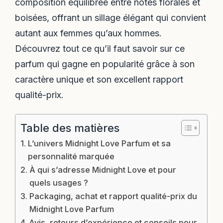
composition équilibrée entre notes florales et
boisées, offrant un sillage élégant qui convient
autant aux femmes qu’aux hommes.
Découvrez tout ce qu’il faut savoir sur ce
parfum qui gagne en popularité grâce à son
caractère unique et son excellent rapport
qualité-prix.
Table des matières
L’univers Midnight Love Parfum et sa
personnalité marquée
À qui s’adresse Midnight Love et pour
quels usages ?
Packaging, achat et rapport qualité-prix du
Midnight Love Parfum
Avis, retours d’expérience et conseils pour