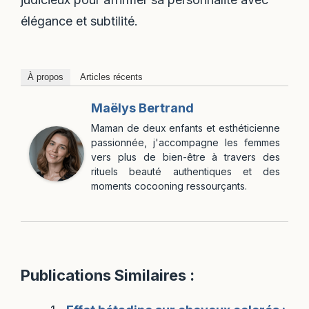
élégance et subtilité.
À propos
Articles récents
Maëlys Bertrand
Maman de deux enfants et esthéticienne
passionnée, j'accompagne les femmes
vers plus de bien-être à travers des
rituels beauté authentiques et des
moments cocooning ressourçants.
Publications Similaires :