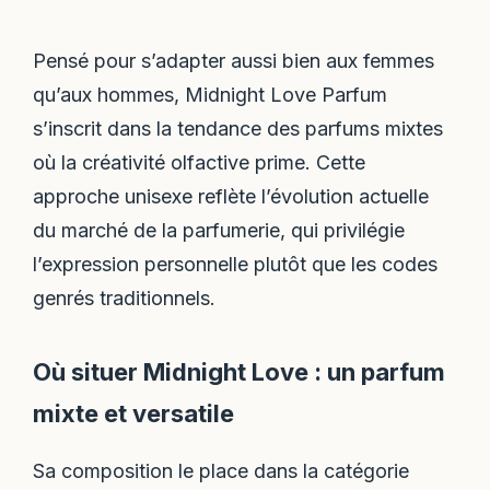
Pensé pour s’adapter aussi bien aux femmes
qu’aux hommes, Midnight Love Parfum
s’inscrit dans la tendance des parfums mixtes
où la créativité olfactive prime. Cette
approche unisexe reflète l’évolution actuelle
du marché de la parfumerie, qui privilégie
l’expression personnelle plutôt que les codes
genrés traditionnels.
Où situer Midnight Love : un parfum
mixte et versatile
Sa composition le place dans la catégorie