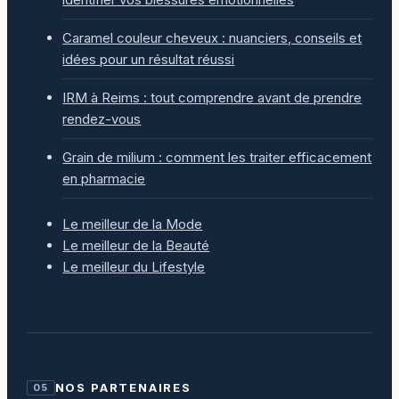
Caramel couleur cheveux : nuanciers, conseils et
idées pour un résultat réussi
IRM à Reims : tout comprendre avant de prendre
rendez-vous
Grain de milium : comment les traiter efficacement
en pharmacie
Le meilleur de la Mode
Le meilleur de la Beauté
Le meilleur du Lifestyle
NOS PARTENAIRES
05