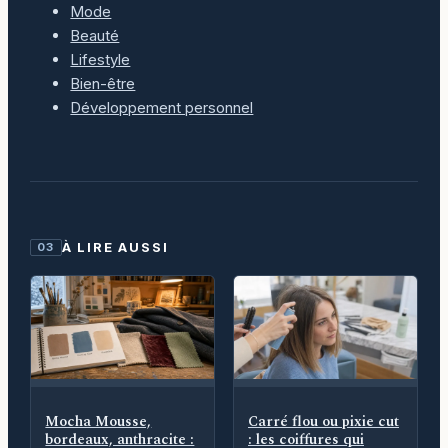
Mode
Beauté
Lifestyle
Bien-être
Développement personnel
À LIRE AUSSI
03
Mocha Mousse,
Carré flou ou pixie cut
bordeaux, anthracite :
: les coiffures qui