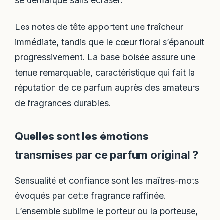
se démarque sans écraser.
Les notes de tête apportent une fraîcheur
immédiate, tandis que le cœur floral s’épanouit
progressivement. La base boisée assure une
tenue remarquable, caractéristique qui fait la
réputation de ce parfum auprès des amateurs
de fragrances durables.
Quelles sont les émotions
transmises par ce parfum original ?
Sensualité et confiance sont les maîtres-mots
évoqués par cette fragrance raffinée.
L’ensemble sublime le porteur ou la porteuse,