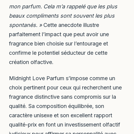
mon parfum. Cela m’a rappelé que les plus
beaux compliments sont souvent les plus
spontanés. »
Cette anecdote illustre
parfaitement l’impact que peut avoir une
fragrance bien choisie sur l’entourage et
confirme le potentiel séducteur de cette
création olfactive.
Midnight Love Parfum s’impose comme un
choix pertinent pour ceux qui recherchent une
fragrance distinctive sans compromis sur la
qualité. Sa composition équilibrée, son
caractère unisexe et son excellent rapport
qualité-prix en font un investissement olfactif
judicieux pour affirmer sa personnalité avec