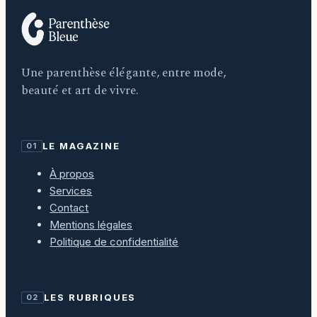
Une parenthèse élégante, entre mode,
beauté et art de vivre.
LE MAGAZINE
01
À propos
Services
Contact
Mentions légales
Politique de confidentialité
LES RUBRIQUES
02