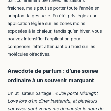
particulièrement bien avec les saisons
fraîches, mais peut se porter toute l’année en
adaptant la gestuelle. En été, privilégiez une
application légère sur les zones moins
exposées à la chaleur, tandis qu’en hiver, vous
pouvez intensifier l’application pour
compenser l’effet atténuant du froid sur les
molécules olfactives.
Anecdote de parfum : d’une soirée
ordinaire à un souvenir marquant
Un utilisateur partage :
« J’ai porté Midnight
Love lors d’un dîner inattendu, et plusieurs
convives sont venus me demander le nom de