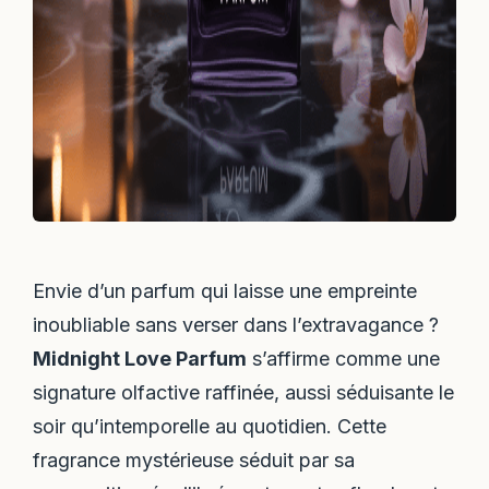
Envie d’un parfum qui laisse une empreinte
inoubliable sans verser dans l’extravagance ?
Midnight Love Parfum
s’affirme comme une
signature olfactive raffinée, aussi séduisante le
soir qu’intemporelle au quotidien. Cette
fragrance mystérieuse séduit par sa