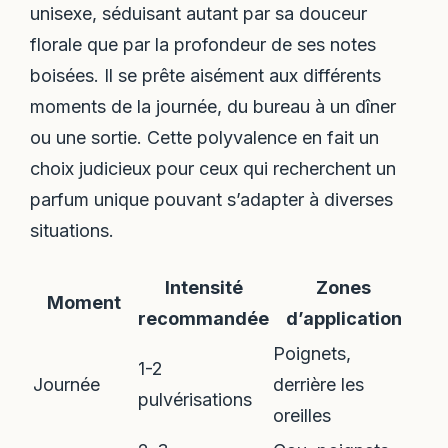
unisexe, séduisant autant par sa douceur
florale que par la profondeur de ses notes
boisées. Il se prête aisément aux différents
moments de la journée, du bureau à un dîner
ou une sortie. Cette polyvalence en fait un
choix judicieux pour ceux qui recherchent un
parfum unique pouvant s’adapter à diverses
situations.
Intensité
Zones
Moment
recommandée
d’application
Poignets,
1-2
Journée
derrière les
pulvérisations
oreilles