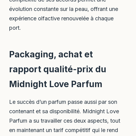
évolution constante sur la peau, offrant une
expérience olfactive renouvelée à chaque
port.
Packaging, achat et
rapport qualité-prix du
Midnight Love Parfum
Le succès d’un parfum passe aussi par son
contenant et sa disponibilité. Midnight Love
Parfum a su travailler ces deux aspects, tout
en maintenant un tarif compétitif qui le rend