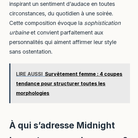
inspirant un sentiment d’audace en toutes
circonstances, du quotidien à une soirée.
Cette composition évoque la
sophistication
urbaine
et convient parfaitement aux
personnalités qui aiment affirmer leur style
sans ostentation.
LIRE AUSSI
Survêtement femme : 4 coupes
tendance pour structurer toutes les
morphologies
À qui s’adresse Midnight