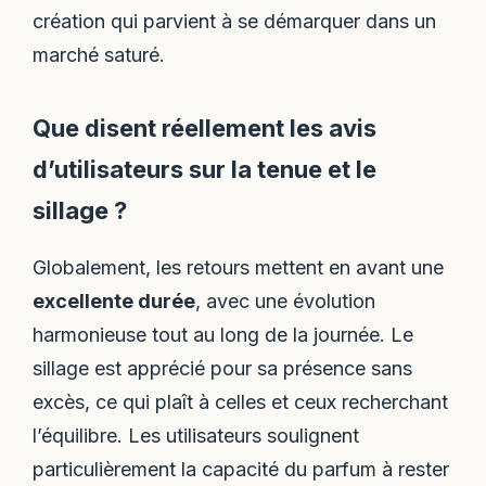
création qui parvient à se démarquer dans un
marché saturé.
Que disent réellement les avis
d’utilisateurs sur la tenue et le
sillage ?
Globalement, les retours mettent en avant une
excellente durée
, avec une évolution
harmonieuse tout au long de la journée. Le
sillage est apprécié pour sa présence sans
excès, ce qui plaît à celles et ceux recherchant
l’équilibre. Les utilisateurs soulignent
particulièrement la capacité du parfum à rester