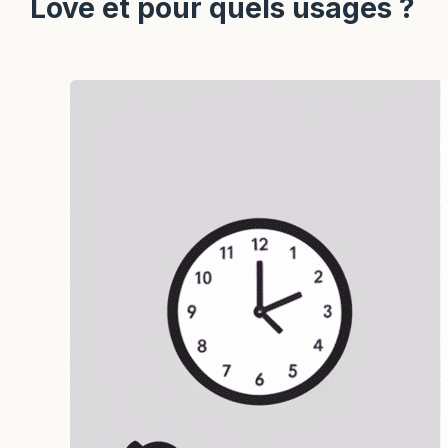
Love et pour quels usages ?