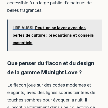
accessible à un large public d’amateurs de
belles fragrances.
LIRE AUSSI
Peut-on se laver avec des
perles de culture : précautions et conseils
essentiels
Que penser du flacon et du design
de la gamme Midnight Love ?
Le flacon joue sur des codes modernes et
élégants, avec des lignes sobres teintées de
touches sombres pour évoquer la nuit. Il
s’inscrit parfaitement dans une collection de