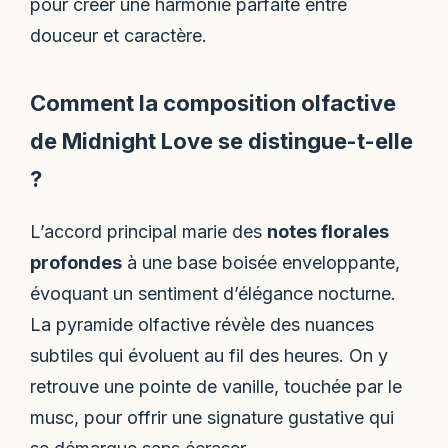
pour créer une harmonie parfaite entre
douceur et caractère.
Comment la composition olfactive
de Midnight Love se distingue-t-elle
?
L’accord principal marie des
notes florales
profondes
à une base boisée enveloppante,
évoquant un sentiment d’élégance nocturne.
La pyramide olfactive révèle des nuances
subtiles qui évoluent au fil des heures. On y
retrouve une pointe de vanille, touchée par le
musc, pour offrir une signature gustative qui