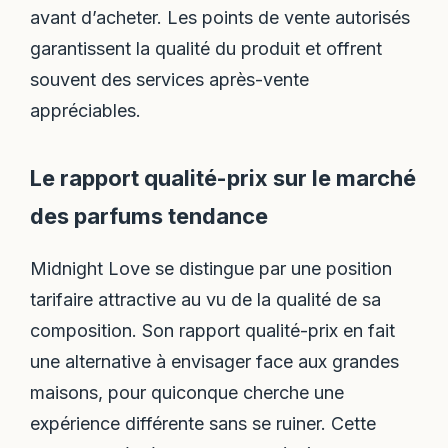
avant d’acheter. Les points de vente autorisés
garantissent la qualité du produit et offrent
souvent des services après-vente
appréciables.
Le rapport qualité-prix sur le marché
des parfums tendance
Midnight Love se distingue par une position
tarifaire attractive au vu de la qualité de sa
composition. Son rapport qualité-prix en fait
une alternative à envisager face aux grandes
maisons, pour quiconque cherche une
expérience différente sans se ruiner. Cette