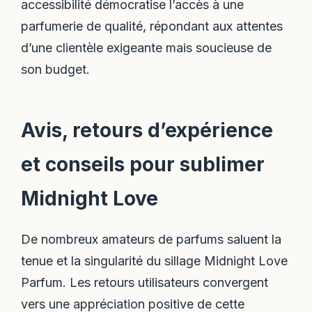
accessibilité démocratise l’accès à une
parfumerie de qualité, répondant aux attentes
d’une clientèle exigeante mais soucieuse de
son budget.
Avis, retours d’expérience
et conseils pour sublimer
Midnight Love
De nombreux amateurs de parfums saluent la
tenue et la singularité du sillage Midnight Love
Parfum. Les retours utilisateurs convergent
vers une appréciation positive de cette