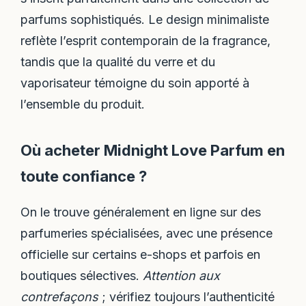
parfums sophistiqués. Le design minimaliste
reflète l’esprit contemporain de la fragrance,
tandis que la qualité du verre et du
vaporisateur témoigne du soin apporté à
l’ensemble du produit.
Où acheter Midnight Love Parfum en
toute confiance ?
On le trouve généralement en ligne sur des
parfumeries spécialisées, avec une présence
officielle sur certains e-shops et parfois en
boutiques sélectives.
Attention aux
contrefaçons
; vérifiez toujours l’authenticité