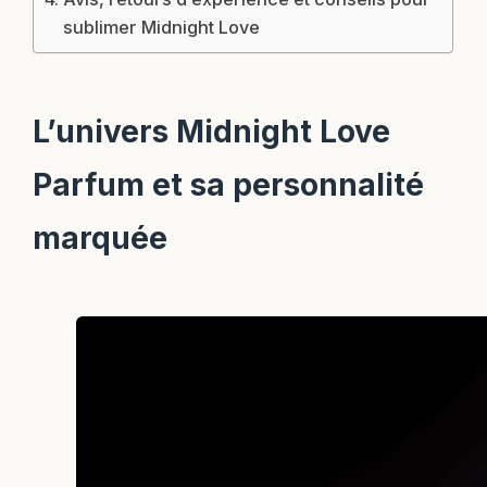
sublimer Midnight Love
L’univers Midnight Love
Parfum et sa personnalité
marquée