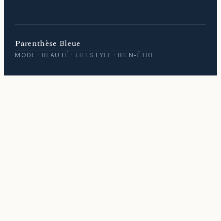
Parenthèse Bleue
MODE · BEAUTÉ · LIFESTYLE · BIEN-ÊTRE