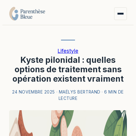
Lifestyle
Kyste pilonidal : quelles
options de traitement sans
opération existent vraiment
24 NOVEMBRE 2025
·
MAËLYS BERTRAND
·
6 MIN DE
LECTURE