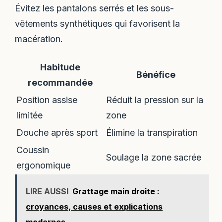
Évitez les pantalons serrés et les sous-
vêtements synthétiques qui favorisent la
macération.
Habitude
Bénéfice
recommandée
Position assise
Réduit la pression sur la
limitée
zone
Douche après sport
Élimine la transpiration
Coussin
Soulage la zone sacrée
ergonomique
LIRE AUSSI
Grattage main droite :
croyances, causes et explications