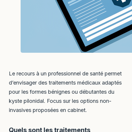
Le recours à un professionnel de santé permet
d’envisager des traitements médicaux adaptés
pour les formes bénignes ou débutantes du
kyste pilonidal. Focus sur les options non-
invasives proposées en cabinet.
Quels sont les traitements