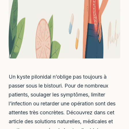
Un kyste pilonidal n’oblige pas toujours à
passer sous le bistouri. Pour de nombreux
patients, soulager les symptômes, limiter
l’infection ou retarder une opération sont des
attentes très concrètes. Découvrez dans cet
article des solutions naturelles, médicales et