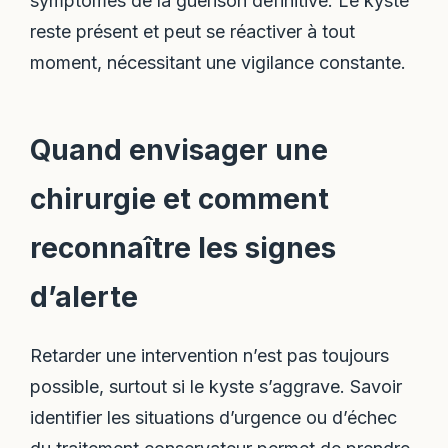
symptômes de la guérison définitive. Le kyste
reste présent et peut se réactiver à tout
moment, nécessitant une vigilance constante.
Quand envisager une
chirurgie et comment
reconnaître les signes
d’alerte
Retarder une intervention n’est pas toujours
possible, surtout si le kyste s’aggrave. Savoir
identifier les situations d’urgence ou d’échec