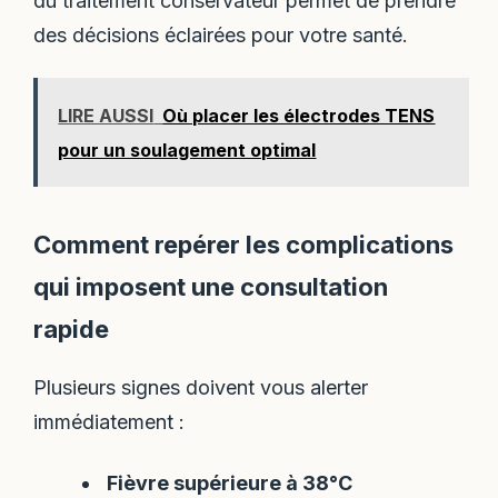
du traitement conservateur permet de prendre
des décisions éclairées pour votre santé.
LIRE AUSSI
Où placer les électrodes TENS
pour un soulagement optimal
Comment repérer les complications
qui imposent une consultation
rapide
Plusieurs signes doivent vous alerter
immédiatement :
Fièvre supérieure à 38°C