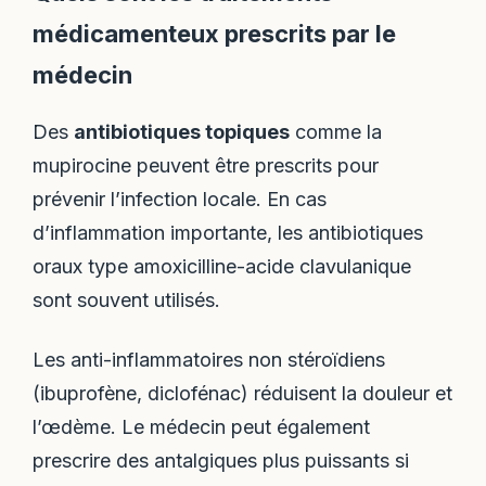
médicamenteux prescrits par le
médecin
Des
antibiotiques topiques
comme la
mupirocine peuvent être prescrits pour
prévenir l’infection locale. En cas
d’inflammation importante, les antibiotiques
oraux type amoxicilline-acide clavulanique
sont souvent utilisés.
Les anti-inflammatoires non stéroïdiens
(ibuprofène, diclofénac) réduisent la douleur et
l’œdème. Le médecin peut également
prescrire des antalgiques plus puissants si