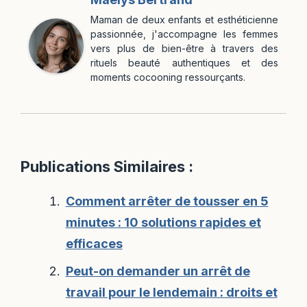
Maman de deux enfants et esthéticienne
passionnée, j'accompagne les femmes
vers plus de bien-être à travers des
rituels beauté authentiques et des
moments cocooning ressourçants.
Publications Similaires :
Comment arrêter de tousser en 5
minutes : 10 solutions rapides et
efficaces
Peut-on demander un arrêt de
travail pour le lendemain : droits et