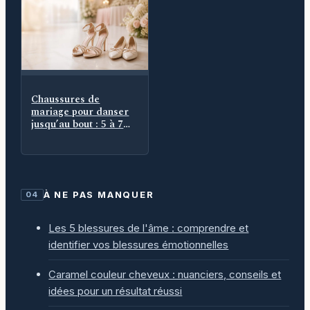
Chaussures de
mariage pour danser
jusqu’au bout : 5 à 7
cm, maintien et
seconde paire
À NE PAS MANQUER
04
Les 5 blessures de l'âme : comprendre et
identifier vos blessures émotionnelles
Caramel couleur cheveux : nuanciers, conseils et
idées pour un résultat réussi