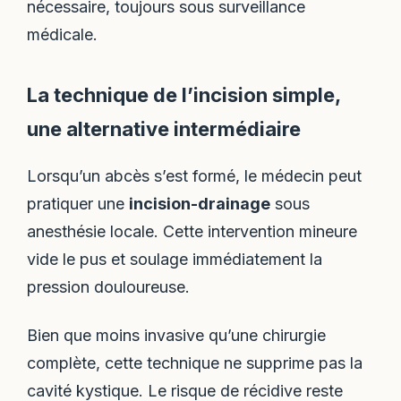
nécessaire, toujours sous surveillance
médicale.
La technique de l’incision simple,
une alternative intermédiaire
Lorsqu’un abcès s’est formé, le médecin peut
pratiquer une
incision-drainage
sous
anesthésie locale. Cette intervention mineure
vide le pus et soulage immédiatement la
pression douloureuse.
Bien que moins invasive qu’une chirurgie
complète, cette technique ne supprime pas la
cavité kystique. Le risque de récidive reste