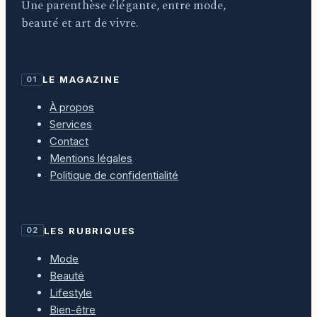
Une parenthèse élégante, entre mode,
beauté et art de vivre.
LE MAGAZINE
01
À propos
Services
Contact
Mentions légales
Politique de confidentialité
LES RUBRIQUES
02
Mode
Beauté
Lifestyle
Bien-être