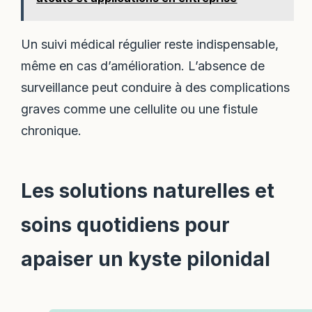
Un suivi médical régulier reste indispensable,
même en cas d’amélioration. L’absence de
surveillance peut conduire à des complications
graves comme une cellulite ou une fistule
chronique.
Les solutions naturelles et
soins quotidiens pour
apaiser un kyste pilonidal