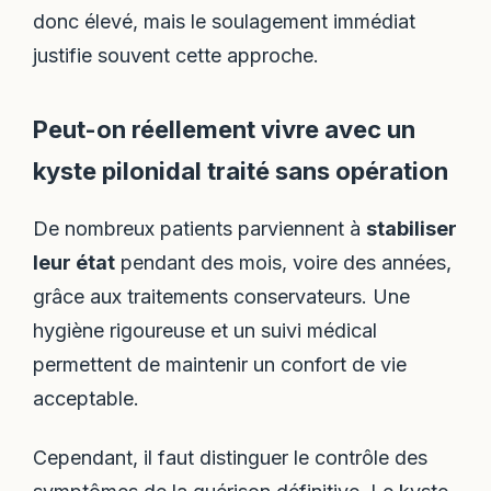
donc élevé, mais le soulagement immédiat
justifie souvent cette approche.
Peut-on réellement vivre avec un
kyste pilonidal traité sans opération
De nombreux patients parviennent à
stabiliser
leur état
pendant des mois, voire des années,
grâce aux traitements conservateurs. Une
hygiène rigoureuse et un suivi médical
permettent de maintenir un confort de vie
acceptable.
Cependant, il faut distinguer le contrôle des