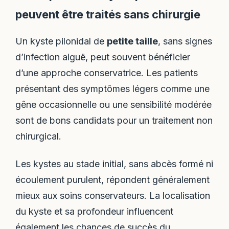
peuvent être traités sans chirurgie
Un kyste pilonidal de
petite taille
, sans signes
d’infection aiguë, peut souvent bénéficier
d’une approche conservatrice. Les patients
présentant des symptômes légers comme une
gêne occasionnelle ou une sensibilité modérée
sont de bons candidats pour un traitement non
chirurgical.
Les kystes au stade initial, sans abcès formé ni
écoulement purulent, répondent généralement
mieux aux soins conservateurs. La localisation
du kyste et sa profondeur influencent
également les chances de succès du