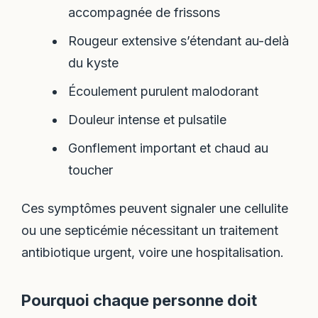
accompagnée de frissons
Rougeur extensive s’étendant au-delà
du kyste
Écoulement purulent malodorant
Douleur intense et pulsatile
Gonflement important et chaud au
toucher
Ces symptômes peuvent signaler une cellulite
ou une septicémie nécessitant un traitement
antibiotique urgent, voire une hospitalisation.
Pourquoi chaque personne doit