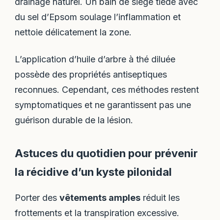
drainage naturel. Un bain de siège tiède avec
du sel d’Epsom soulage l’inflammation et
nettoie délicatement la zone.
L’application d’huile d’arbre à thé diluée
possède des propriétés antiseptiques
reconnues. Cependant, ces méthodes restent
symptomatiques et ne garantissent pas une
guérison durable de la lésion.
Astuces du quotidien pour prévenir
la récidive d’un kyste pilonidal
Porter des
vêtements amples
réduit les
frottements et la transpiration excessive.