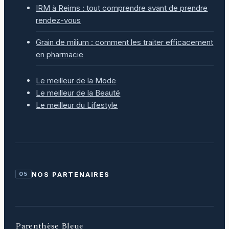
IRM à Reims : tout comprendre avant de prendre
rendez-vous
Grain de milium : comment les traiter efficacement
en pharmacie
Le meilleur de la Mode
Le meilleur de la Beauté
Le meilleur du Lifestyle
NOS PARTENAIRES
05
Parenthèse Bleue