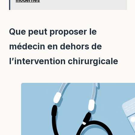
modernes
Que peut proposer le
médecin en dehors de
l’intervention chirurgicale