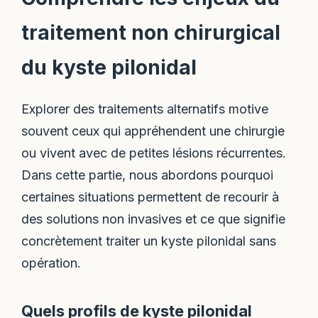
traitement non chirurgical
du kyste pilonidal
Explorer des traitements alternatifs motive
souvent ceux qui appréhendent une chirurgie
ou vivent avec de petites lésions récurrentes.
Dans cette partie, nous abordons pourquoi
certaines situations permettent de recourir à
des solutions non invasives et ce que signifie
concrètement traiter un kyste pilonidal sans
opération.
Quels profils de kyste pilonidal