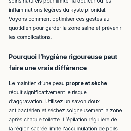
soins naturels pour limiter la douleur ou les
inflammations légères du kyste pilonidal.
Voyons comment optimiser ces gestes au
quotidien pour garder la zone saine et prévenir
les complications.
Pourquoi l’hygiène rigoureuse peut
faire une vraie différence
Le maintien d’une peau
propre et sèche
réduit significativement le risque
d’aggravation. Utilisez un savon doux
antibactérien et séchez soigneusement la zone
après chaque toilette. L’épilation régulière de
la région sacrée limite l’accumulation de poils