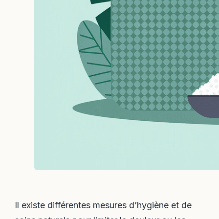
Il existe différentes mesures d’hygiène et de