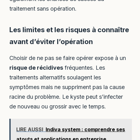
traitement sans opération.
Les limites et les risques à connaître
avant d’éviter l’opération
Choisir de ne pas se faire opérer expose à un
risque de récidives
fréquentes. Les
traitements alternatifs soulagent les
symptômes mais ne suppriment pas la cause
racine du problème. Le kyste peut s’infecter
de nouveau ou grossir avec le temps.
LIRE AUSSI
Indiva system : comprendre ses
atouts et applications en entreprise