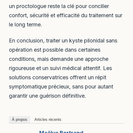
un proctologue reste la clé pour concilier
confort, sécurité et efficacité du traitement sur
le long terme.
En conclusion, traiter un kyste pilonidal sans
opération est possible dans certaines
conditions, mais demande une approche
rigoureuse et un suivi médical attentif. Les
solutions conservatrices offrent un répit
symptomatique précieux, sans pour autant
garantir une guérison définitive.
À propos
Articles récents
Maëlys Bertrand