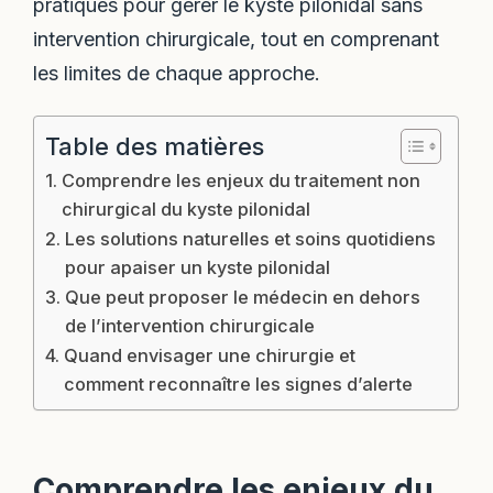
pratiques pour gérer le kyste pilonidal sans
intervention chirurgicale, tout en comprenant
les limites de chaque approche.
Table des matières
Comprendre les enjeux du traitement non
chirurgical du kyste pilonidal
Les solutions naturelles et soins quotidiens
pour apaiser un kyste pilonidal
Que peut proposer le médecin en dehors
de l’intervention chirurgicale
Quand envisager une chirurgie et
comment reconnaître les signes d’alerte
Comprendre les enjeux du