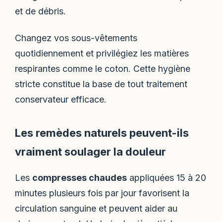
et de débris.
Changez vos sous-vêtements
quotidiennement et privilégiez les matières
respirantes comme le coton. Cette hygiène
stricte constitue la base de tout traitement
conservateur efficace.
Les remèdes naturels peuvent-ils
vraiment soulager la douleur
Les
compresses chaudes
appliquées 15 à 20
minutes plusieurs fois par jour favorisent la
circulation sanguine et peuvent aider au