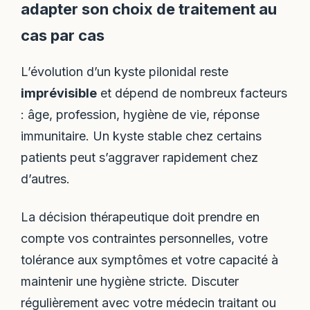
adapter son choix de traitement au
cas par cas
L’évolution d’un kyste pilonidal reste
imprévisible
et dépend de nombreux facteurs
: âge, profession, hygiène de vie, réponse
immunitaire. Un kyste stable chez certains
patients peut s’aggraver rapidement chez
d’autres.
La décision thérapeutique doit prendre en
compte vos contraintes personnelles, votre
tolérance aux symptômes et votre capacité à
maintenir une hygiène stricte. Discuter
régulièrement avec votre médecin traitant ou