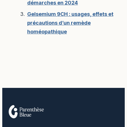
démarches en 2024
Gelsemium 9CH : usages, effets et
précautions d’un remède
homéopathique