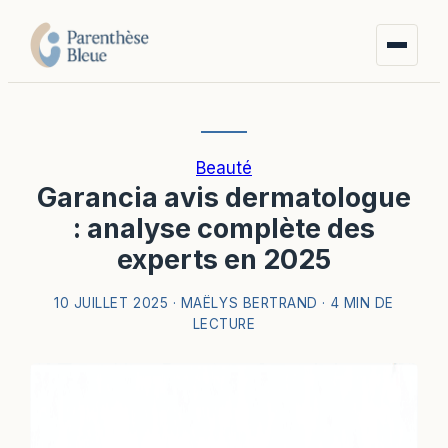
Beauté
Garancia avis dermatologue
: analyse complète des
experts en 2025
10 JUILLET 2025
·
MAËLYS BERTRAND
·
4 MIN DE
LECTURE