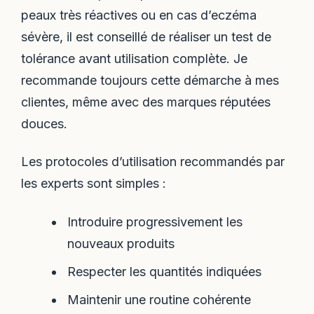
peaux très réactives ou en cas d’eczéma
sévère, il est conseillé de réaliser un test de
tolérance avant utilisation complète. Je
recommande toujours cette démarche à mes
clientes, même avec des marques réputées
douces.
Les protocoles d’utilisation recommandés par
les experts sont simples :
Introduire progressivement les
nouveaux produits
Respecter les quantités indiquées
Maintenir une routine cohérente