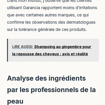
Dans mon institut, j’observe que les clientes
utilisant Garancia rapportent moins d’irritations
que avec certaines autres marques, ce qui
confirme les observations des dermatologues
sur la tolérance générale de ces produits.
LIRE AUSSI
Shampoing au gingembre pour
la repousse des cheveux : avis et réalité
Analyse des ingrédients
par les professionnels de la
peau