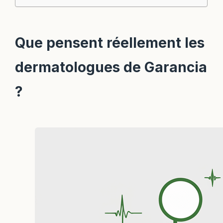
Que pensent réellement les
dermatologues de Garancia
?