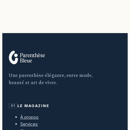
Une parenthèse élégante, entre mode,
beauté et art de vivre.
LE MAGAZINE
01
À propos
Services