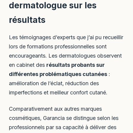
dermatologue sur les
résultats
Les témoignages d’experts que j’ai pu recueillir
lors de formations professionnelles sont
encourageants. Les dermatologues observent
en cabinet des
résultats probants sur
différentes problématiques cutanées
:
amélioration de l’éclat, réduction des
imperfections et meilleur confort cutané.
Comparativement aux autres marques
cosmétiques, Garancia se distingue selon les
professionnels par sa capacité à déliver des