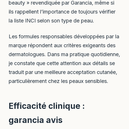
beauty » revendiquée par Garancia, même si
ils rappellent l’importance de toujours vérifier
la liste INCI selon son type de peau.
Les formules responsables développées par la
marque répondent aux critères exigeants des
dermatologues. Dans ma pratique quotidienne,
je constate que cette attention aux détails se
traduit par une meilleure acceptation cutanée,
particulièrement chez les peaux sensibles.
Efficacité clinique :
garancia avis