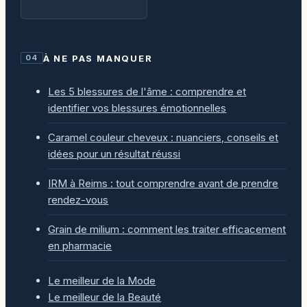
cm, maintien et
seconde paire
À NE PAS MANQUER
04
Les 5 blessures de l'âme : comprendre et
identifier vos blessures émotionnelles
Caramel couleur cheveux : nuanciers, conseils et
idées pour un résultat réussi
IRM à Reims : tout comprendre avant de prendre
rendez-vous
Grain de milium : comment les traiter efficacement
en pharmacie
Le meilleur de la Mode
Le meilleur de la Beauté