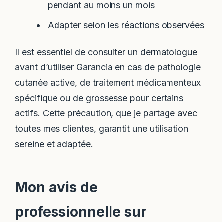
pendant au moins un mois
Adapter selon les réactions observées
Il est essentiel de consulter un dermatologue
avant d’utiliser Garancia en cas de pathologie
cutanée active, de traitement médicamenteux
spécifique ou de grossesse pour certains
actifs. Cette précaution, que je partage avec
toutes mes clientes, garantit une utilisation
sereine et adaptée.
Mon avis de
professionnelle sur