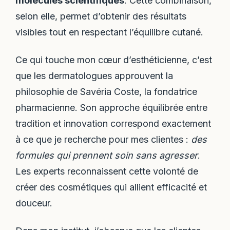
molécules scientifiques
. Cette combinaison,
selon elle, permet d’obtenir des résultats
visibles tout en respectant l’équilibre cutané.
Ce qui touche mon cœur d’esthéticienne, c’est
que les dermatologues approuvent la
philosophie de Savéria Coste, la fondatrice
pharmacienne. Son approche équilibrée entre
tradition et innovation correspond exactement
à ce que je recherche pour mes clientes :
des
formules qui prennent soin sans agresser
.
Les experts reconnaissent cette volonté de
créer des cosmétiques qui allient efficacité et
douceur.