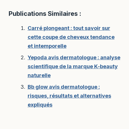
Publications Similaires :
Carré plongeant : tout savoir sur
cette coupe de cheveux tendance
et intemporelle
Yepoda avis dermatologue : analyse
scientifique de la marque K-beauty
naturelle
Bb glow avis dermatologue :
risques, résultats et alternatives
expliqués