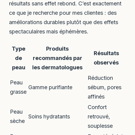
résultats sans effet rebond. C’est exactement
ce que je recherche pour mes clientes : des
améliorations durables plutôt que des effets
spectaculaires mais éphémères.
Type
Produits
Résultats
de
recommandés par
observés
peau
les dermatologues
Réduction
Peau
Gamme purifiante
sébum, pores
grasse
affinés
Confort
Peau
Soins hydratants
retrouvé,
sèche
souplesse