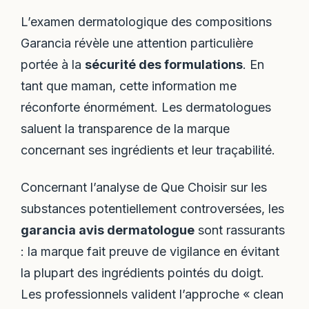
L’examen dermatologique des compositions
Garancia révèle une attention particulière
portée à la
sécurité des formulations
. En
tant que maman, cette information me
réconforte énormément. Les dermatologues
saluent la transparence de la marque
concernant ses ingrédients et leur traçabilité.
Concernant l’analyse de Que Choisir sur les
substances potentiellement controversées, les
garancia avis dermatologue
sont rassurants
: la marque fait preuve de vigilance en évitant
la plupart des ingrédients pointés du doigt.
Les professionnels valident l’approche « clean