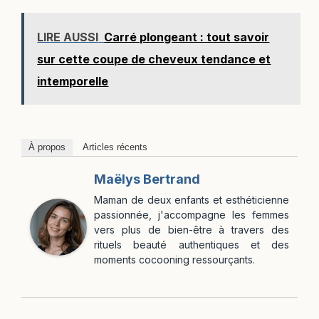
LIRE AUSSI
Carré plongeant : tout savoir
sur cette coupe de cheveux tendance et
intemporelle
À propos
Articles récents
Maëlys Bertrand
Maman de deux enfants et esthéticienne
passionnée, j'accompagne les femmes
vers plus de bien-être à travers des
rituels beauté authentiques et des
moments cocooning ressourçants.