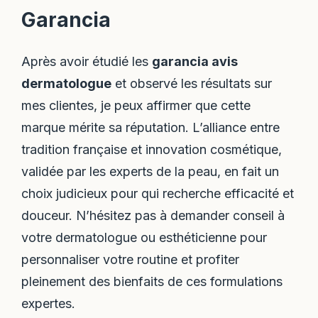
Garancia
Après avoir étudié les
garancia avis
dermatologue
et observé les résultats sur
mes clientes, je peux affirmer que cette
marque mérite sa réputation. L’alliance entre
tradition française et innovation cosmétique,
validée par les experts de la peau, en fait un
choix judicieux pour qui recherche efficacité et
douceur. N’hésitez pas à demander conseil à
votre dermatologue ou esthéticienne pour
personnaliser votre routine et profiter
pleinement des bienfaits de ces formulations
expertes.