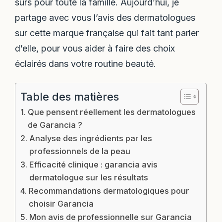
sûrs pour toute la famille. Aujourd’hui, je
partage avec vous l’avis des dermatologues
sur cette marque française qui fait tant parler
d’elle, pour vous aider à faire des choix
éclairés dans votre routine beauté.
Table des matières
Que pensent réellement les dermatologues
de Garancia ?
Analyse des ingrédients par les
professionnels de la peau
Efficacité clinique : garancia avis
dermatologue sur les résultats
Recommandations dermatologiques pour
choisir Garancia
Mon avis de professionnelle sur Garancia