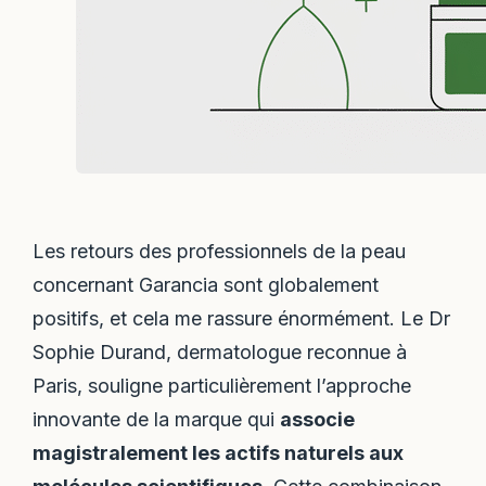
Les retours des professionnels de la peau
concernant Garancia sont globalement
positifs, et cela me rassure énormément. Le Dr
Sophie Durand, dermatologue reconnue à
Paris, souligne particulièrement l’approche
innovante de la marque qui
associe
magistralement les actifs naturels aux