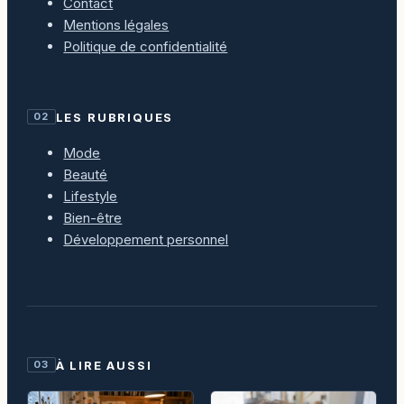
Contact
Mentions légales
Politique de confidentialité
LES RUBRIQUES
02
Mode
Beauté
Lifestyle
Bien-être
Développement personnel
À LIRE AUSSI
03