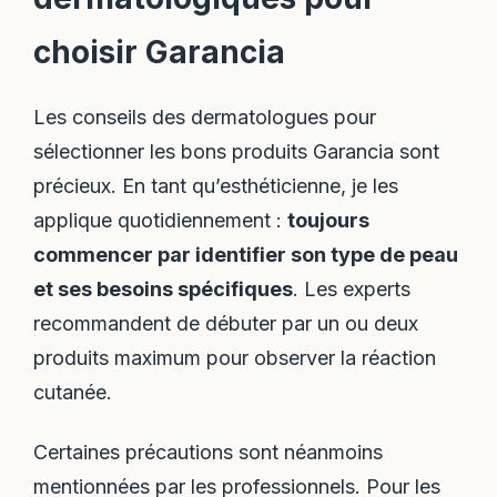
choisir Garancia
Les conseils des dermatologues pour
sélectionner les bons produits Garancia sont
précieux. En tant qu’esthéticienne, je les
applique quotidiennement :
toujours
commencer par identifier son type de peau
et ses besoins spécifiques
. Les experts
recommandent de débuter par un ou deux
produits maximum pour observer la réaction
cutanée.
Certaines précautions sont néanmoins
mentionnées par les professionnels. Pour les