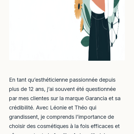
En tant qu’esthéticienne passionnée depuis
plus de 12 ans, j’ai souvent été questionnée
par mes clientes sur la marque Garancia et sa
crédibilité. Avec Léonie et Théo qui
grandissent, je comprends l’importance de
choisir des cosmétiques à la fois efficaces et