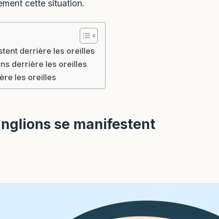
ment cette situation.
ent derrière les oreilles
ns derrière les oreilles
ère les oreilles
nglions se manifestent