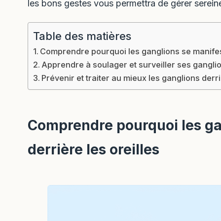
les bons gestes vous permettra de gérer sereine
Table des matières
Comprendre pourquoi les ganglions se manifest
Apprendre à soulager et surveiller ses ganglio
Prévenir et traiter au mieux les ganglions derri
Comprendre pourquoi les ga
derrière les oreilles