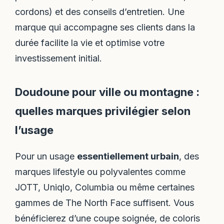
cordons) et des conseils d’entretien. Une
marque qui accompagne ses clients dans la
durée facilite la vie et optimise votre
investissement initial.
Doudoune pour ville ou montagne :
quelles marques privilégier selon
l’usage
Pour un usage
essentiellement urbain
, des
marques lifestyle ou polyvalentes comme
JOTT, Uniqlo, Columbia ou même certaines
gammes de The North Face suffisent. Vous
bénéficierez d’une coupe soignée, de coloris