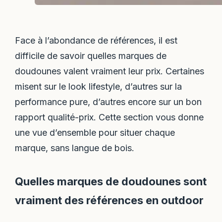
Face à l’abondance de références, il est
difficile de savoir quelles marques de
doudounes valent vraiment leur prix. Certaines
misent sur le look lifestyle, d’autres sur la
performance pure, d’autres encore sur un bon
rapport qualité-prix. Cette section vous donne
une vue d’ensemble pour situer chaque
marque, sans langue de bois.
Quelles marques de doudounes sont
vraiment des références en outdoor