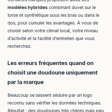
modèles hybrides
combinant duvet sur le
torse et synthétique sous les bras ou dans le
dos, pour cumuler les avantages. À vous de
choisir selon votre climat local, votre niveau
d’activité et la facilité d’entretien que vous
recherchez.
Les erreurs fréquentes quand on
choisit une doudoune uniquement
par la marque
Beaucoup se laissent séduire par un logo
reconnu sans vérifier les données techniques.
Résultat : des doudounes très chères mais peu