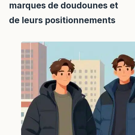
marques de doudounes et
de leurs positionnements