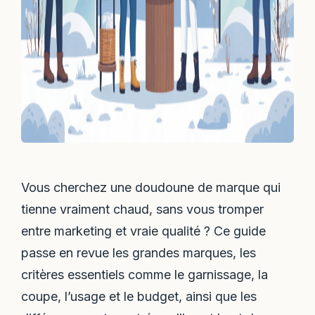
Vous cherchez une doudoune de marque qui
tienne vraiment chaud, sans vous tromper
entre marketing et vraie qualité ? Ce guide
passe en revue les grandes marques, les
critères essentiels comme le garnissage, la
coupe, l’usage et le budget, ainsi que les