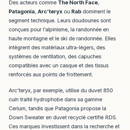
Des acteurs comme
The North Face
,
Patagonia
,
Arc’teryx
ou
Rab
dominent le
segment technique. Leurs doudounes sont
conçues pour l’alpinisme, la randonnée en
haute montagne et le ski de randonnée. Elles
intègrent des matériaux ultra-légers, des
systèmes de ventilation, des capuches
compatibles avec un casque et des tissus
renforcés aux points de frottement.
Arc’teryx, par exemple, utilise du duvet 850
cuin traité hydrophobe dans sa gamme
Cerium, tandis que Patagonia propose la
Down Sweater en duvet recyclé certifié RDS.
Ces marques investissent dans la recherche et