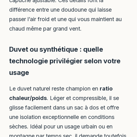
capuche ajustable. Ces détails font la
différence entre une doudoune qui laisse
passer l’air froid et une qui vous maintient au
chaud même par grand vent.
Duvet ou synthétique : quelle
technologie privilégier selon votre
usage
Le duvet naturel reste champion en
ratio
chaleur/poids
. Léger et compressible, il se
glisse facilement dans un sac à dos et offre
une isolation exceptionnelle en conditions
sèches. Idéal pour un usage urbain ou en
montagne par temps sec, il demande toutefois