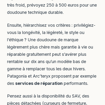
très froid, prévoyez 250 à 500 euros pour une
doudoune technique durable.
Ensuite, hiérarchisez vos critères : privilégiez-
vous la longévité, la légèreté, le style ou
l’éthique ? Une doudoune de marque
légèrement plus chère mais garantie à vie ou
réparable gratuitement peut s’avérer plus
rentable sur dix ans qu’un modèle bas de
gamme à remplacer tous les deux hivers.
Patagonia et Arc’teryx proposent par exemple
des
services de réparation
performants.
Pensez aussi à la disponibilité du SAV, des
pièces détachées (curseurs de fermeture,