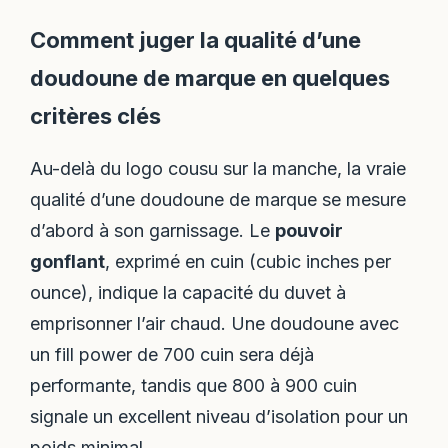
Comment juger la qualité d’une
doudoune de marque en quelques
critères clés
Au-delà du logo cousu sur la manche, la vraie
qualité d’une doudoune de marque se mesure
d’abord à son garnissage. Le
pouvoir
gonflant
, exprimé en cuin (cubic inches per
ounce), indique la capacité du duvet à
emprisonner l’air chaud. Une doudoune avec
un fill power de 700 cuin sera déjà
performante, tandis que 800 à 900 cuin
signale un excellent niveau d’isolation pour un
poids minimal.