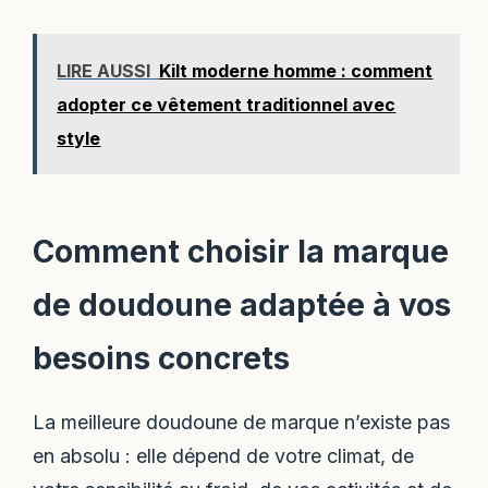
LIRE AUSSI
Kilt moderne homme : comment
adopter ce vêtement traditionnel avec
style
Comment choisir la marque
de doudoune adaptée à vos
besoins concrets
La meilleure doudoune de marque n’existe pas
en absolu : elle dépend de votre climat, de