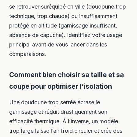
se retrouver suréquipé en ville (doudoune trop
technique, trop chaude) ou insuffisamment
protégé en altitude (garnissage insuffisant,
absence de capuche). Identifiez votre usage
principal avant de vous lancer dans les
comparaisons.
Comment bien choisir sa taille et sa
coupe pour optimiser l’isolation
Une doudoune trop serrée écrase le
garnissage et réduit drastiquement son
efficacité thermique. À l’inverse, un modèle
trop large laisse l’air froid circuler et crée des