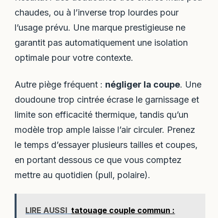
chaudes, ou à l’inverse trop lourdes pour
l’usage prévu. Une marque prestigieuse ne
garantit pas automatiquement une isolation
optimale pour votre contexte.
Autre piège fréquent :
négliger la coupe
. Une
doudoune trop cintrée écrase le garnissage et
limite son efficacité thermique, tandis qu’un
modèle trop ample laisse l’air circuler. Prenez
le temps d’essayer plusieurs tailles et coupes,
en portant dessous ce que vous comptez
mettre au quotidien (pull, polaire).
LIRE AUSSI
tatouage couple commun :