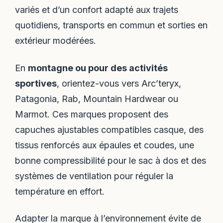
variés et d’un confort adapté aux trajets
quotidiens, transports en commun et sorties en
extérieur modérées.
En
montagne ou pour des activités
sportives
, orientez-vous vers Arc’teryx,
Patagonia, Rab, Mountain Hardwear ou
Marmot. Ces marques proposent des
capuches ajustables compatibles casque, des
tissus renforcés aux épaules et coudes, une
bonne compressibilité pour le sac à dos et des
systèmes de ventilation pour réguler la
température en effort.
Adapter la marque à l’environnement évite de