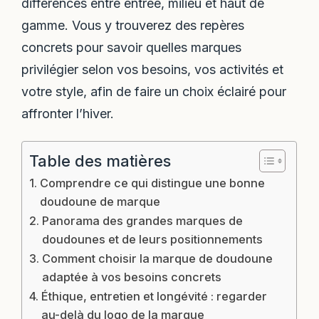
différences entre entrée, milieu et haut de
gamme. Vous y trouverez des repères
concrets pour savoir quelles marques
privilégier selon vos besoins, vos activités et
votre style, afin de faire un choix éclairé pour
affronter l’hiver.
Table des matières
Comprendre ce qui distingue une bonne
doudoune de marque
Panorama des grandes marques de
doudounes et de leurs positionnements
Comment choisir la marque de doudoune
adaptée à vos besoins concrets
Éthique, entretien et longévité : regarder
au-delà du logo de la marque