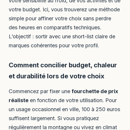
votre sensibilité au froid, de vos activités et de
votre budget. Ici, vous trouverez une méthode
simple pour affiner votre choix sans perdre
des heures en comparatifs techniques.
L’objectif : sortir avec une short-list claire de
marques cohérentes pour votre profil.
Comment concilier budget, chaleur
et durabilité lors de votre choix
Commencez par fixer une
fourchette de prix
réaliste
en fonction de votre utilisation. Pour
un usage occasionnel en ville, 100 à 250 euros
suffisent largement. Si vous pratiquez
régulièrement la montagne ou vivez en climat