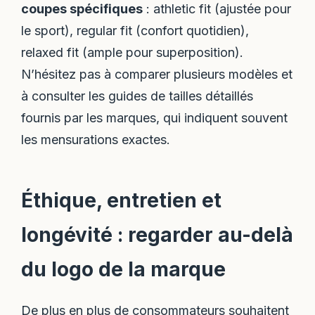
coupes spécifiques
: athletic fit (ajustée pour
le sport), regular fit (confort quotidien),
relaxed fit (ample pour superposition).
N’hésitez pas à comparer plusieurs modèles et
à consulter les guides de tailles détaillés
fournis par les marques, qui indiquent souvent
les mensurations exactes.
Éthique, entretien et
longévité : regarder au-delà
du logo de la marque
De plus en plus de consommateurs souhaitent