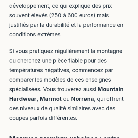
développement, ce qui explique des prix
souvent élevés (250 à 600 euros) mais
justifiés par la durabilité et la performance en
conditions extrêmes.
Si vous pratiquez régulièrement la montagne
ou cherchez une pièce fiable pour des
températures négatives, commencez par
comparer les modèles de ces enseignes
spécialisées. Vous trouverez aussi
Mountain
Hardwear
,
Marmot
ou
Norrøna
, qui offrent
des niveaux de qualité similaires avec des
coupes parfois différentes.