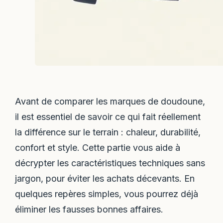
Avant de comparer les marques de doudoune,
il est essentiel de savoir ce qui fait réellement
la différence sur le terrain : chaleur, durabilité,
confort et style. Cette partie vous aide à
décrypter les caractéristiques techniques sans
jargon, pour éviter les achats décevants. En
quelques repères simples, vous pourrez déjà
éliminer les fausses bonnes affaires.