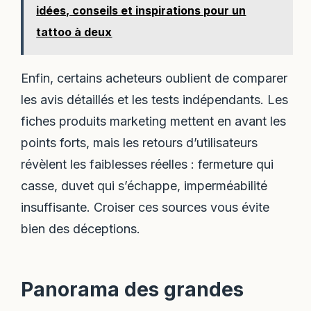
idées, conseils et inspirations pour un
tattoo à deux
Enfin, certains acheteurs oublient de comparer
les avis détaillés et les tests indépendants. Les
fiches produits marketing mettent en avant les
points forts, mais les retours d’utilisateurs
révèlent les faiblesses réelles : fermeture qui
casse, duvet qui s’échappe, imperméabilité
insuffisante. Croiser ces sources vous évite
bien des déceptions.
Panorama des grandes