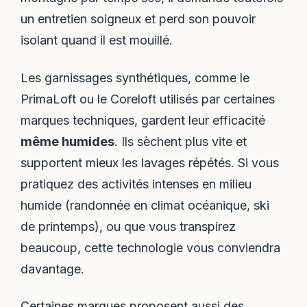
un entretien soigneux et perd son pouvoir
isolant quand il est mouillé.
Les garnissages synthétiques, comme le
PrimaLoft ou le Coreloft utilisés par certaines
marques techniques, gardent leur efficacité
même humides
. Ils sèchent plus vite et
supportent mieux les lavages répétés. Si vous
pratiquez des activités intenses en milieu
humide (randonnée en climat océanique, ski
de printemps), ou que vous transpirez
beaucoup, cette technologie vous conviendra
davantage.
Certaines marques proposent aussi des