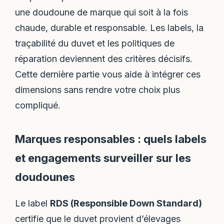
une doudoune de marque qui soit à la fois
chaude, durable et responsable. Les labels, la
traçabilité du duvet et les politiques de
réparation deviennent des critères décisifs.
Cette dernière partie vous aide à intégrer ces
dimensions sans rendre votre choix plus
compliqué.
Marques responsables : quels labels
et engagements surveiller sur les
doudounes
Le label
RDS (Responsible Down Standard)
certifie que le duvet provient d’élevages