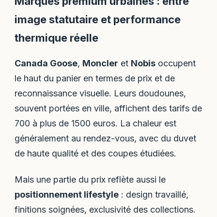
Marques premium urbaines : entre
image statutaire et performance
thermique réelle
Canada Goose
,
Moncler
et
Nobis
occupent
le haut du panier en termes de prix et de
reconnaissance visuelle. Leurs doudounes,
souvent portées en ville, affichent des tarifs de
700 à plus de 1500 euros. La chaleur est
généralement au rendez-vous, avec du duvet
de haute qualité et des coupes étudiées.
Mais une partie du prix reflète aussi le
positionnement lifestyle
: design travaillé,
finitions soignées, exclusivité des collections.