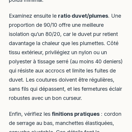
Examinez ensuite le
ratio duvet/plumes
. Une
proportion de 90/10 offre une meilleure
isolation qu’un 80/20, car le duvet pur retient
davantage la chaleur que les plumettes. Côté
tissu extérieur, privilégiez un nylon ou un
polyester à tissage serré (au moins 40 deniers)
qui résiste aux accrocs et limite les fuites de
duvet. Les coutures doivent être régulières,
sans fils qui dépassent, et les fermetures éclair
robustes avec un bon curseur.
Enfin, vérifiez les
finitions pratiques
: cordon
de serrage au bas, manchettes élastiquées,