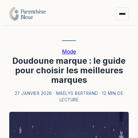
Mode
Doudoune marque : le guide
pour choisir les meilleures
marques
27 JANVIER 2026
·
MAËLYS BERTRAND
·
12 MIN DE
LECTURE