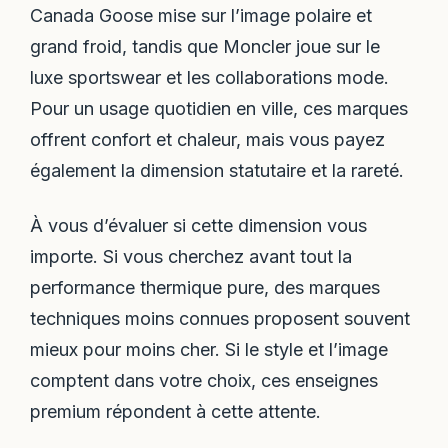
Canada Goose mise sur l’image polaire et
grand froid, tandis que Moncler joue sur le
luxe sportswear et les collaborations mode.
Pour un usage quotidien en ville, ces marques
offrent confort et chaleur, mais vous payez
également la dimension statutaire et la rareté.
À vous d’évaluer si cette dimension vous
importe. Si vous cherchez avant tout la
performance thermique pure, des marques
techniques moins connues proposent souvent
mieux pour moins cher. Si le style et l’image
comptent dans votre choix, ces enseignes
premium répondent à cette attente.