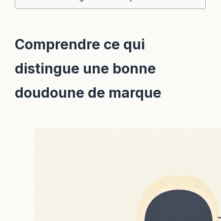
Comprendre ce qui
distingue une bonne
doudoune de marque