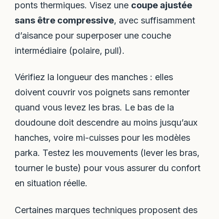
ponts thermiques. Visez une
coupe ajustée
sans être compressive
, avec suffisamment
d’aisance pour superposer une couche
intermédiaire (polaire, pull).
Vérifiez la longueur des manches : elles
doivent couvrir vos poignets sans remonter
quand vous levez les bras. Le bas de la
doudoune doit descendre au moins jusqu’aux
hanches, voire mi-cuisses pour les modèles
parka. Testez les mouvements (lever les bras,
tourner le buste) pour vous assurer du confort
en situation réelle.
Certaines marques techniques proposent des