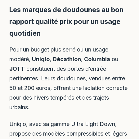
Les marques de doudounes au bon
rapport qualité prix pour un usage
quotidien
Pour un budget plus serré ou un usage
modéré,
Uniqlo
,
Décathlon
,
Columbia
ou
JOTT
constituent des portes d’entrée
pertinentes. Leurs doudounes, vendues entre
50 et 200 euros, offrent une isolation correcte
pour des hivers tempérés et des trajets
urbains.
Uniqlo, avec sa gamme Ultra Light Down,
propose des modèles compressibles et légers