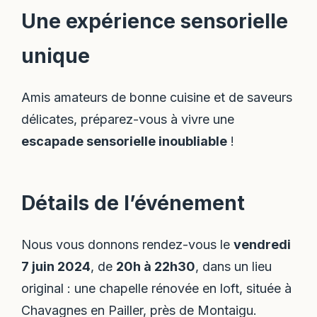
Une expérience sensorielle
unique
Amis amateurs de bonne cuisine et de saveurs
délicates, préparez-vous à vivre une
escapade sensorielle inoubliable
!
Détails de l’événement
Nous vous donnons rendez-vous le
vendredi
7 juin 2024
, de
20h à 22h30
, dans un lieu
original : une chapelle rénovée en loft, située à
Chavagnes en Pailler, près de Montaigu.