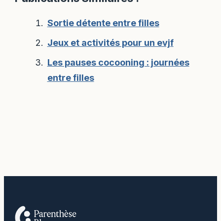
Sortie détente entre filles
Jeux et activités pour un evjf
Les pauses cocooning : journées
entre filles