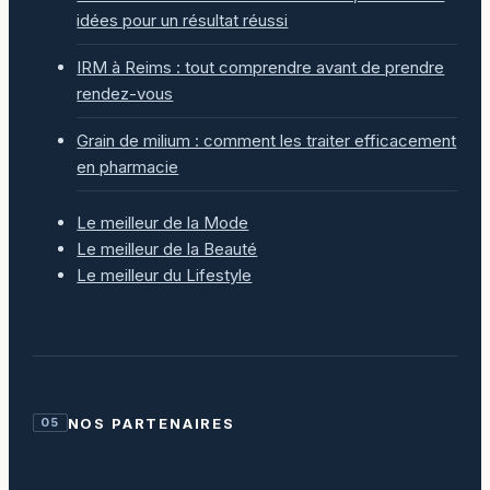
idées pour un résultat réussi
IRM à Reims : tout comprendre avant de prendre
rendez-vous
Grain de milium : comment les traiter efficacement
en pharmacie
Le meilleur de la Mode
Le meilleur de la Beauté
Le meilleur du Lifestyle
NOS PARTENAIRES
05