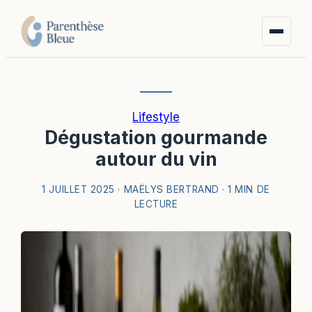
Lifestyle
Dégustation gourmande
autour du vin
1 JUILLET 2025
·
MAËLYS BERTRAND
·
1 MIN DE
LECTURE