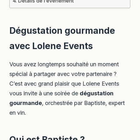
Détails de l’événement
Dégustation gourmande
avec Lolene Events
Vous avez longtemps souhaité un moment
spécial à partager avec votre partenaire ?
C’est avec grand plaisir que Lolene Events
vous invite à une soirée de
dégustation
gourmande
, orchestrée par Baptiste, expert
en vin.
Qui est Baptiste ?