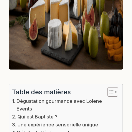
Table des matières
Dégustation gourmande avec Lolene
Events
Qui est Baptiste ?
Une expérience sensorielle unique