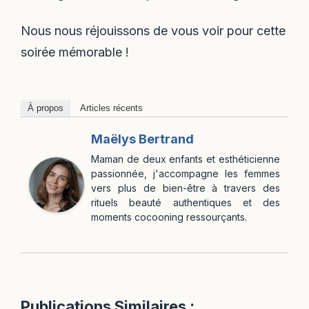
Nous nous réjouissons de vous voir pour cette
soirée mémorable !
À propos
Articles récents
Maëlys Bertrand
Maman de deux enfants et esthéticienne
passionnée, j'accompagne les femmes
vers plus de bien-être à travers des
rituels beauté authentiques et des
moments cocooning ressourçants.
Publications Similaires :