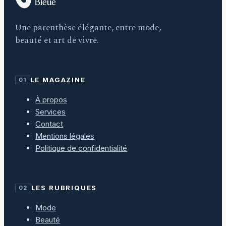
Une parenthèse élégante, entre mode,
beauté et art de vivre.
LE MAGAZINE
01
À propos
Services
Contact
Mentions légales
Politique de confidentialité
LES RUBRIQUES
02
Mode
Beauté