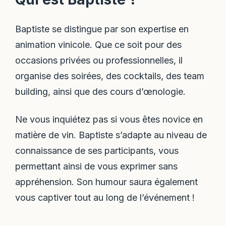
Baptiste se distingue par son expertise en
animation vinicole. Que ce soit pour des
occasions privées ou professionnelles, il
organise des soirées, des cocktails, des team
building, ainsi que des cours d’œnologie.
Ne vous inquiétez pas si vous êtes novice en
matière de vin. Baptiste s’adapte au niveau de
connaissance de ses participants, vous
permettant ainsi de vous exprimer sans
appréhension. Son humour saura également
vous captiver tout au long de l’événement !