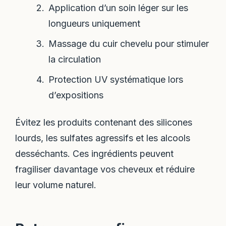
Application d’un soin léger sur les
longueurs uniquement
Massage du cuir chevelu pour stimuler
la circulation
Protection UV systématique lors
d’expositions
Évitez les produits contenant des silicones
lourds, les sulfates agressifs et les alcools
desséchants. Ces ingrédients peuvent
fragiliser davantage vos cheveux et réduire
leur volume naturel.