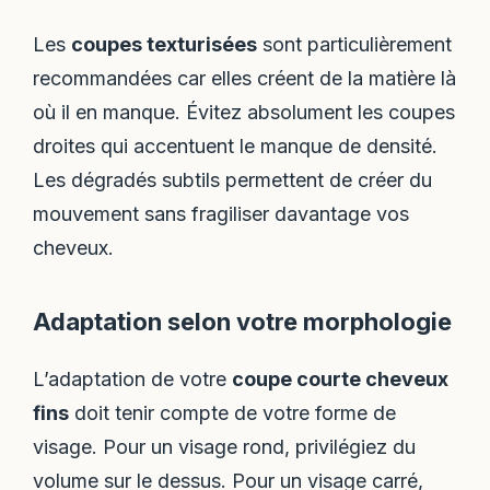
Les
coupes texturisées
sont particulièrement
recommandées car elles créent de la matière là
où il en manque. Évitez absolument les coupes
droites qui accentuent le manque de densité.
Les dégradés subtils permettent de créer du
mouvement sans fragiliser davantage vos
cheveux.
Adaptation selon votre morphologie
L’adaptation de votre
coupe courte cheveux
fins
doit tenir compte de votre forme de
visage. Pour un visage rond, privilégiez du
volume sur le dessus. Pour un visage carré,