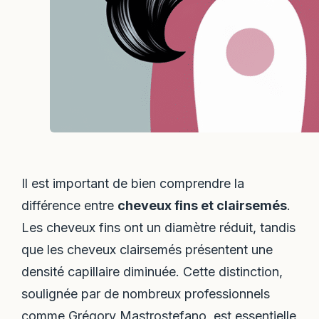
Il est important de bien comprendre la
différence entre
cheveux fins et clairsemés
.
Les cheveux fins ont un diamètre réduit, tandis
que les cheveux clairsemés présentent une
densité capillaire diminuée. Cette distinction,
soulignée par de nombreux professionnels
comme Grégory Mastrostefano, est essentielle