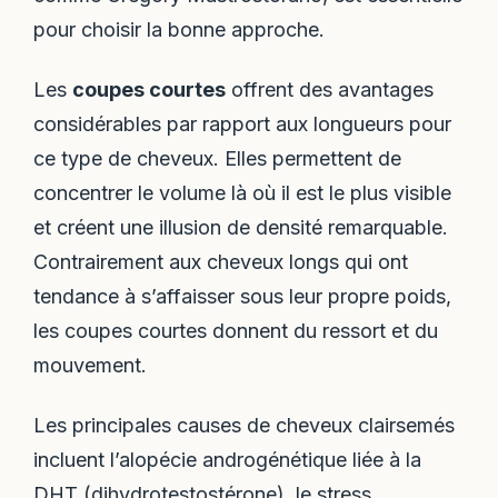
pour choisir la bonne approche.
Les
coupes courtes
offrent des avantages
considérables par rapport aux longueurs pour
ce type de cheveux. Elles permettent de
concentrer le volume là où il est le plus visible
et créent une illusion de densité remarquable.
Contrairement aux cheveux longs qui ont
tendance à s’affaisser sous leur propre poids,
les coupes courtes donnent du ressort et du
mouvement.
Les principales causes de cheveux clairsemés
incluent l’alopécie androgénétique liée à la
DHT (dihydrotestostérone), le stress