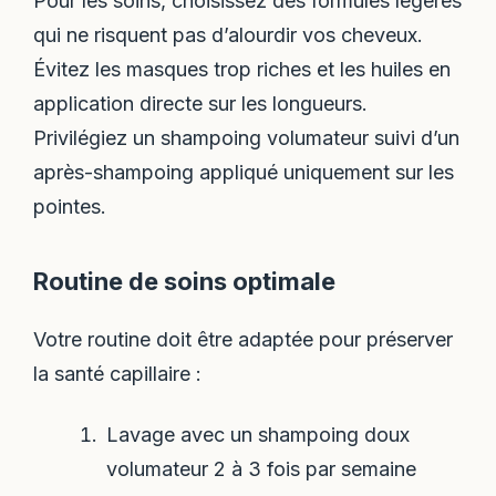
Pour les soins, choisissez des formules légères
qui ne risquent pas d’alourdir vos cheveux.
Évitez les masques trop riches et les huiles en
application directe sur les longueurs.
Privilégiez un shampoing volumateur suivi d’un
après-shampoing appliqué uniquement sur les
pointes.
Routine de soins optimale
Votre routine doit être adaptée pour préserver
la santé capillaire :
Lavage avec un shampoing doux
volumateur 2 à 3 fois par semaine