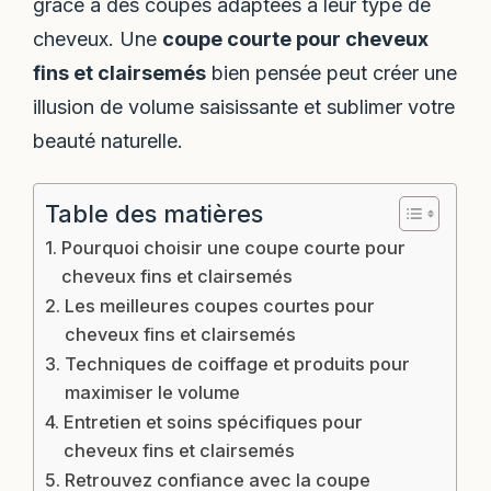
grâce à des coupes adaptées à leur type de
cheveux. Une
coupe courte pour cheveux
fins et clairsemés
bien pensée peut créer une
illusion de volume saisissante et sublimer votre
beauté naturelle.
Table des matières
Pourquoi choisir une coupe courte pour
cheveux fins et clairsemés
Les meilleures coupes courtes pour
cheveux fins et clairsemés
Techniques de coiffage et produits pour
maximiser le volume
Entretien et soins spécifiques pour
cheveux fins et clairsemés
Retrouvez confiance avec la coupe