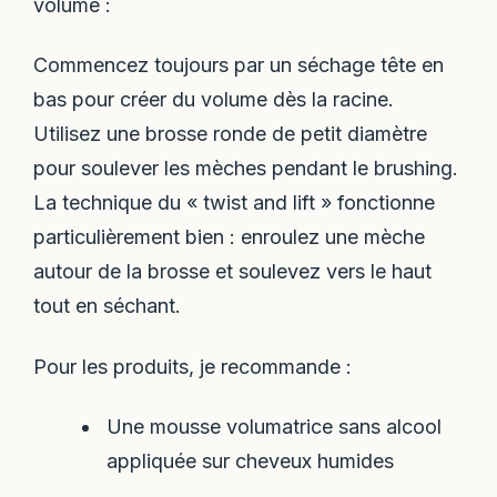
volume :
Commencez toujours par un séchage tête en
bas pour créer du volume dès la racine.
Utilisez une brosse ronde de petit diamètre
pour soulever les mèches pendant le brushing.
La technique du « twist and lift » fonctionne
particulièrement bien : enroulez une mèche
autour de la brosse et soulevez vers le haut
tout en séchant.
Pour les produits, je recommande :
Une mousse volumatrice sans alcool
appliquée sur cheveux humides