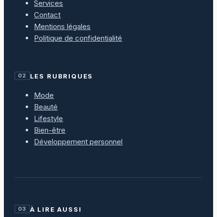
Services
Contact
Mentions légales
Politique de confidentialité
LES RUBRIQUES
02
Mode
Beauté
Lifestyle
Bien-être
Développement personnel
À LIRE AUSSI
03