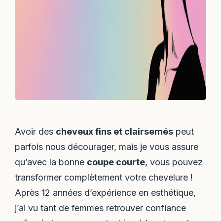
Avoir des
cheveux fins et clairsemés
peut
parfois nous décourager, mais je vous assure
qu’avec la bonne
coupe courte
, vous pouvez
transformer complètement votre chevelure !
Après 12 années d’expérience en esthétique,
j’ai vu tant de femmes retrouver confiance