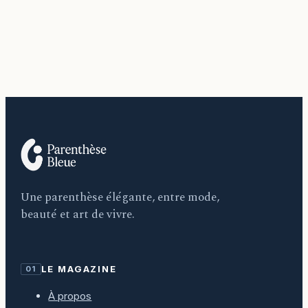
Une parenthèse élégante, entre mode,
beauté et art de vivre.
LE MAGAZINE
01
À propos