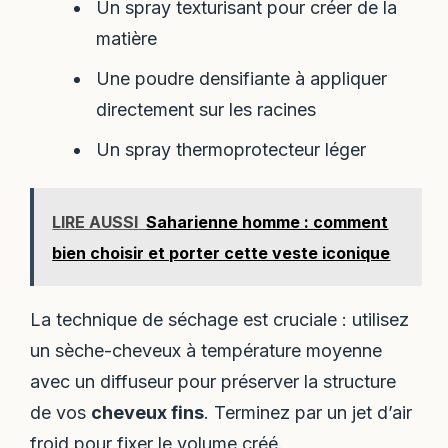
Un spray texturisant pour créer de la
matière
Une poudre densifiante à appliquer
directement sur les racines
Un spray thermoprotecteur léger
LIRE AUSSI
Saharienne homme : comment
bien choisir et porter cette veste iconique
La technique de séchage est cruciale : utilisez
un sèche-cheveux à température moyenne
avec un diffuseur pour préserver la structure
de vos
cheveux fins
. Terminez par un jet d’air
froid pour fixer le volume créé.