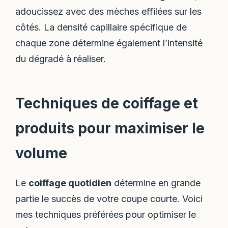
adoucissez avec des mèches effilées sur les
côtés. La densité capillaire spécifique de
chaque zone détermine également l’intensité
du dégradé à réaliser.
Techniques de coiffage et
produits pour maximiser le
volume
Le
coiffage quotidien
détermine en grande
partie le succès de votre coupe courte. Voici
mes techniques préférées pour optimiser le