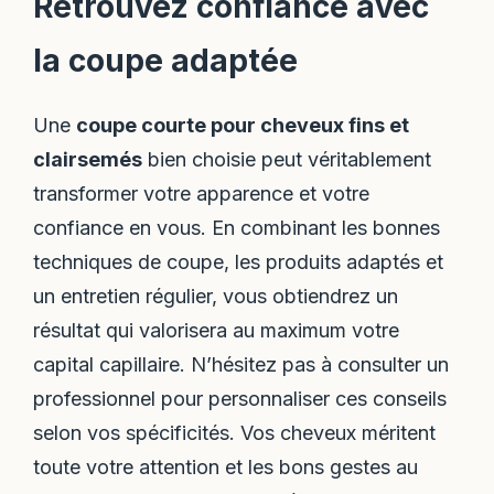
Retrouvez confiance avec
la coupe adaptée
Une
coupe courte pour cheveux fins et
clairsemés
bien choisie peut véritablement
transformer votre apparence et votre
confiance en vous. En combinant les bonnes
techniques de coupe, les produits adaptés et
un entretien régulier, vous obtiendrez un
résultat qui valorisera au maximum votre
capital capillaire. N’hésitez pas à consulter un
professionnel pour personnaliser ces conseils
selon vos spécificités. Vos cheveux méritent
toute votre attention et les bons gestes au