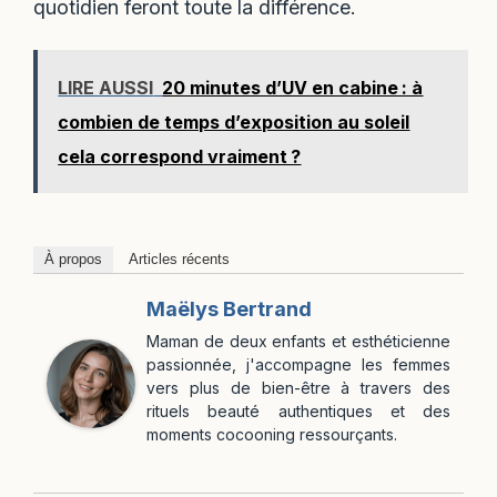
quotidien feront toute la différence.
LIRE AUSSI
20 minutes d’UV en cabine : à
combien de temps d’exposition au soleil
cela correspond vraiment ?
À propos
Articles récents
Maëlys Bertrand
Maman de deux enfants et esthéticienne
passionnée, j'accompagne les femmes
vers plus de bien-être à travers des
rituels beauté authentiques et des
moments cocooning ressourçants.