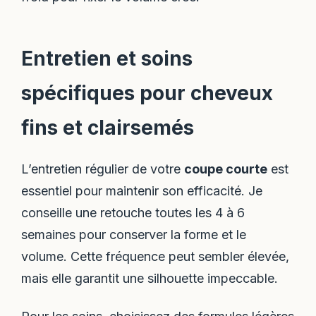
Entretien et soins
spécifiques pour cheveux
fins et clairsemés
L’entretien régulier de votre
coupe courte
est
essentiel pour maintenir son efficacité. Je
conseille une retouche toutes les 4 à 6
semaines pour conserver la forme et le
volume. Cette fréquence peut sembler élevée,
mais elle garantit une silhouette impeccable.