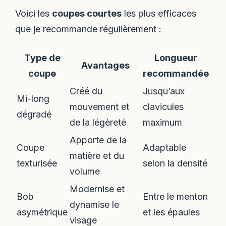
Voici les
coupes courtes
les plus efficaces
que je recommande régulièrement :
Type de
Longueur
Avantages
coupe
recommandée
Créé du
Jusqu’aux
Mi-long
mouvement et
clavicules
dégradé
de la légèreté
maximum
Apporte de la
Coupe
Adaptable
matière et du
texturisée
selon la densité
volume
Modernise et
Bob
Entre le menton
dynamise le
asymétrique
et les épaules
visage