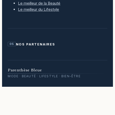
Le meilleur de la Beauté
Le meilleur du Lifestyle
NOS PARTENAIRES
05
Parenthèse Bleue
MODE · BEAUTÉ · LIFESTYLE · BIEN-ÊTRE