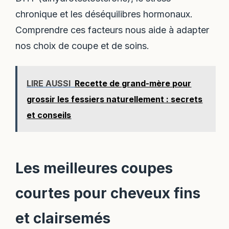
chronique et les déséquilibres hormonaux.
Comprendre ces facteurs nous aide à adapter
nos choix de coupe et de soins.
LIRE AUSSI
Recette de grand-mère pour
grossir les fessiers naturellement : secrets
et conseils
Les meilleures coupes
courtes pour cheveux fins
et clairsemés