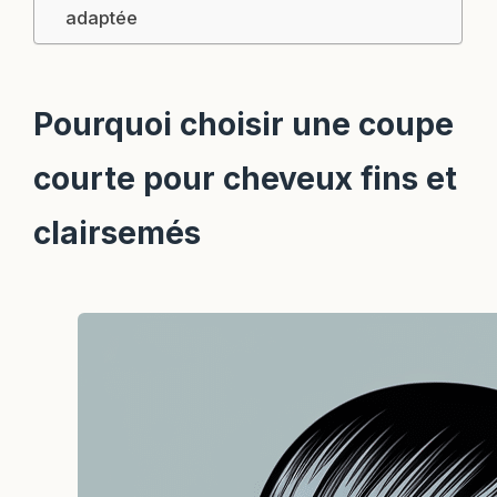
adaptée
Pourquoi choisir une coupe
courte pour cheveux fins et
clairsemés