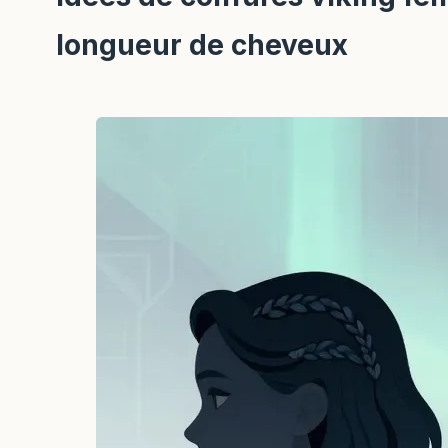
longueur de cheveux