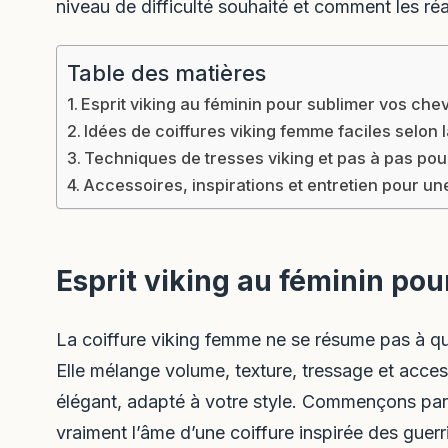
niveau de difficulté souhaité et comment les réa
Table des matières
Esprit viking au féminin pour sublimer vos che
Idées de coiffures viking femme faciles selon
Techniques de tresses viking et pas à pas pou
Accessoires, inspirations et entretien pour une
Esprit viking au féminin po
La coiffure viking femme ne se résume pas à qu
Elle mélange volume, texture, tressage et acce
élégant, adapté à votre style. Commençons par
vraiment l’âme d’une coiffure inspirée des guerr