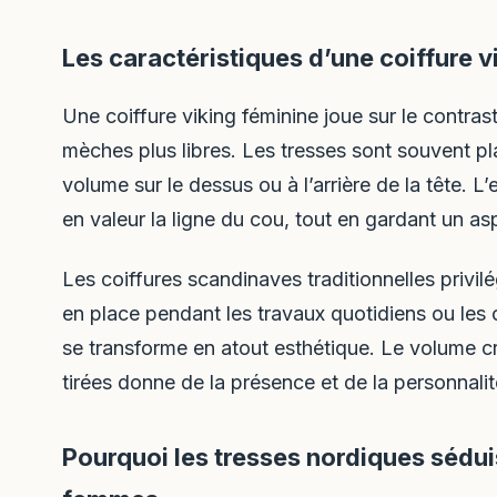
Les caractéristiques d’une coiffure 
Une coiffure viking féminine joue sur le contras
mèches plus libres. Les tresses sont souvent pl
volume sur le dessus ou à l’arrière de la tête. 
en valeur la ligne du cou, tout en gardant un a
Les coiffures scandinaves traditionnelles privilég
en place pendant les travaux quotidiens ou les 
se transforme en atout esthétique. Le volume cr
tirées donne de la présence et de la personnali
Pourquoi les tresses nordiques sédui