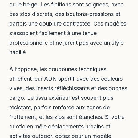
ou le beige. Les finitions sont soignées, avec
des zips discrets, des boutons-pressions et
parfois une doublure contrastée. Ces modèles
s’associent facilement à une tenue
professionnelle et ne jurent pas avec un style
habillé.
À l’opposé, les doudounes techniques
affichent leur ADN sportif avec des couleurs
vives, des inserts réfléchissants et des poches
cargo. Le tissu extérieur est souvent plus
résistant, parfois renforcé aux zones de
frottement, et les zips sont étanches. Si votre
quotidien mêle déplacements urbains et
activités outdoor, optez pour un modèle