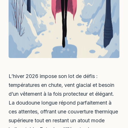
L’hiver 2026 impose son lot de défis :
températures en chute, vent glacial et besoin
d’un vêtement à la fois protecteur et élégant.
La doudoune longue répond parfaitement à
ces attentes, offrant une couverture thermique
supérieure tout en restant un atout mode