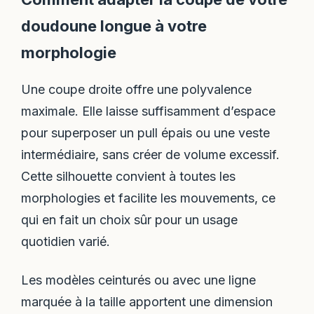
doudoune longue à votre
morphologie
Une coupe droite offre une polyvalence
maximale. Elle laisse suffisamment d’espace
pour superposer un pull épais ou une veste
intermédiaire, sans créer de volume excessif.
Cette silhouette convient à toutes les
morphologies et facilite les mouvements, ce
qui en fait un choix sûr pour un usage
quotidien varié.
Les modèles ceinturés ou avec une ligne
marquée à la taille apportent une dimension