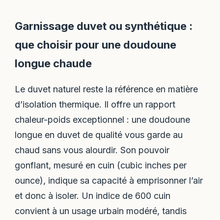
Garnissage duvet ou synthétique :
que choisir pour une doudoune
longue chaude
Le duvet naturel reste la référence en matière
d’isolation thermique. Il offre un rapport
chaleur-poids exceptionnel : une doudoune
longue en duvet de qualité vous garde au
chaud sans vous alourdir. Son pouvoir
gonflant, mesuré en cuin (cubic inches per
ounce), indique sa capacité à emprisonner l’air
et donc à isoler. Un indice de 600 cuin
convient à un usage urbain modéré, tandis