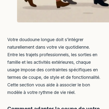
Votre doudoune longue doit s’intégrer
naturellement dans votre vie quotidienne.
Entre les trajets professionnels, les sorties en
famille et les activités extérieures, chaque
usage impose des contraintes spécifiques en
termes de coupe, de style et de fonctionnalité.
Cette section vous aide à associer le bon
modèle à votre rythme de vie réel.
Comment adapter la coupe de votre