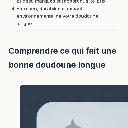
budget, marques et rapport qualité-prix
Entretien, durabilité et impact
environnemental de votre doudoune
longue
Comprendre ce qui fait une
bonne doudoune longue