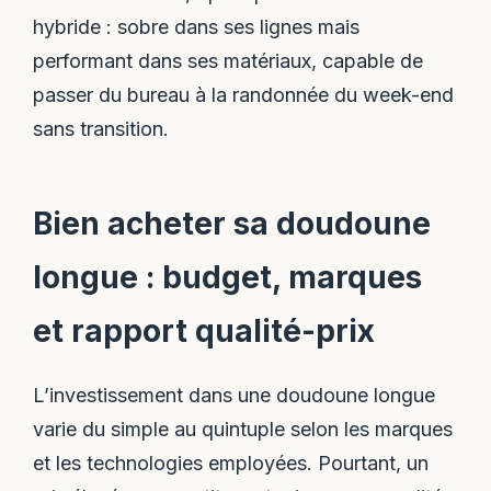
hybride : sobre dans ses lignes mais
performant dans ses matériaux, capable de
passer du bureau à la randonnée du week-end
sans transition.
Bien acheter sa doudoune
longue : budget, marques
et rapport qualité-prix
L’investissement dans une doudoune longue
varie du simple au quintuple selon les marques
et les technologies employées. Pourtant, un