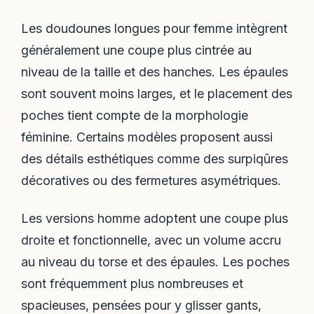
Les doudounes longues pour femme intègrent
généralement une coupe plus cintrée au
niveau de la taille et des hanches. Les épaules
sont souvent moins larges, et le placement des
poches tient compte de la morphologie
féminine. Certains modèles proposent aussi
des détails esthétiques comme des surpiqûres
décoratives ou des fermetures asymétriques.
Les versions homme adoptent une coupe plus
droite et fonctionnelle, avec un volume accru
au niveau du torse et des épaules. Les poches
sont fréquemment plus nombreuses et
spacieuses, pensées pour y glisser gants,