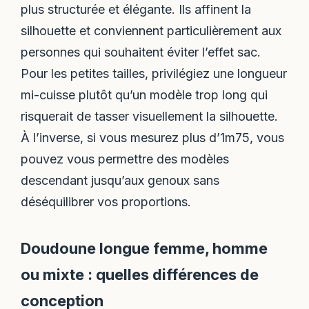
plus structurée et élégante. Ils affinent la
silhouette et conviennent particulièrement aux
personnes qui souhaitent éviter l’effet sac.
Pour les petites tailles, privilégiez une longueur
mi-cuisse plutôt qu’un modèle trop long qui
risquerait de tasser visuellement la silhouette.
À l’inverse, si vous mesurez plus d’1m75, vous
pouvez vous permettre des modèles
descendant jusqu’aux genoux sans
déséquilibrer vos proportions.
Doudoune longue femme, homme
ou mixte : quelles différences de
conception