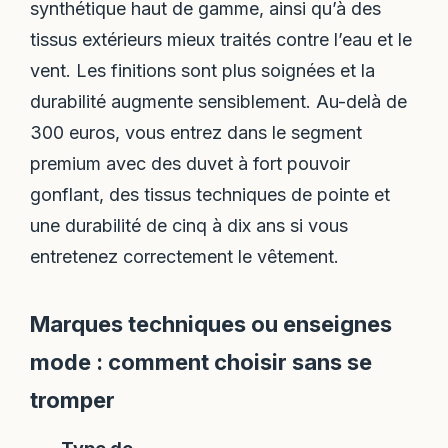
synthétique haut de gamme, ainsi qu’à des
tissus extérieurs mieux traités contre l’eau et le
vent. Les finitions sont plus soignées et la
durabilité augmente sensiblement. Au-delà de
300 euros, vous entrez dans le segment
premium avec des duvet à fort pouvoir
gonflant, des tissus techniques de pointe et
une durabilité de cinq à dix ans si vous
entretenez correctement le vêtement.
Marques techniques ou enseignes
mode : comment choisir sans se
tromper