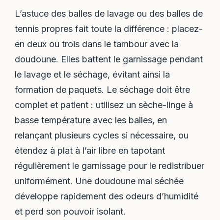
L’astuce des balles de lavage ou des balles de
tennis propres fait toute la différence : placez-
en deux ou trois dans le tambour avec la
doudoune. Elles battent le garnissage pendant
le lavage et le séchage, évitant ainsi la
formation de paquets. Le séchage doit être
complet et patient : utilisez un sèche-linge à
basse température avec les balles, en
relançant plusieurs cycles si nécessaire, ou
étendez à plat à l’air libre en tapotant
régulièrement le garnissage pour le redistribuer
uniformément. Une doudoune mal séchée
développe rapidement des odeurs d’humidité
et perd son pouvoir isolant.