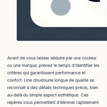
Avant de vous laisser séduire par une couleur
ou une marque, prenez le temps d’identifier les
critères qui garantissent performance et
confort. Une doudoune longue de qualité se
reconnaît à des détails techniques précis, bien
au-delà du simple aspect esthétique. Ces
repères vous permettent d’éliminer rapidement