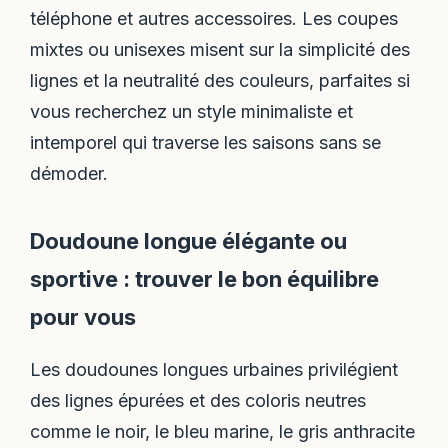
téléphone et autres accessoires. Les coupes
mixtes ou unisexes misent sur la simplicité des
lignes et la neutralité des couleurs, parfaites si
vous recherchez un style minimaliste et
intemporel qui traverse les saisons sans se
démoder.
Doudoune longue élégante ou
sportive : trouver le bon équilibre
pour vous
Les doudounes longues urbaines privilégient
des lignes épurées et des coloris neutres
comme le noir, le bleu marine, le gris anthracite