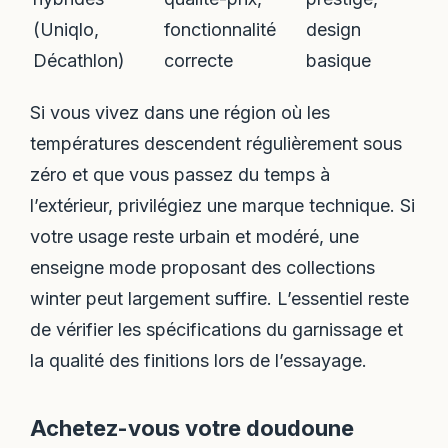
(Uniqlo,
fonctionnalité
design
Décathlon)
correcte
basique
Si vous vivez dans une région où les
températures descendent régulièrement sous
zéro et que vous passez du temps à
l’extérieur, privilégiez une marque technique. Si
votre usage reste urbain et modéré, une
enseigne mode proposant des collections
winter peut largement suffire. L’essentiel reste
de vérifier les spécifications du garnissage et
la qualité des finitions lors de l’essayage.
Achetez-vous votre doudoune