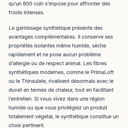
qu’un 800 cuin s’impose pour affronter des
froids intenses.
Le garnissage synthétique présente des
avantages complémentaires. Il conserve ses
propriétés isolantes même humide, sèche
rapidement et ne pose aucun problème
d’allergie ou de respect animal. Les fibres
synthétiques modernes, comme le PrimaLoft
ou le Thinsulate, rivalisent désormais avec le
duvet en termes de chaleur, tout en facilitant
l’entretien. Si vous vivez dans une région
humide ou que vous privilégiez un produit
totalement végétal, le synthétique constitue un
choix pertinent.