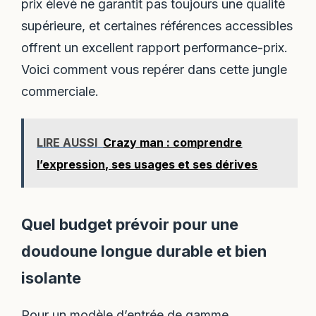
prix élevé ne garantit pas toujours une qualité
supérieure, et certaines références accessibles
offrent un excellent rapport performance-prix.
Voici comment vous repérer dans cette jungle
commerciale.
LIRE AUSSI
Crazy man : comprendre
l’expression, ses usages et ses dérives
Quel budget prévoir pour une
doudoune longue durable et bien
isolante
Pour un modèle d’entrée de gamme