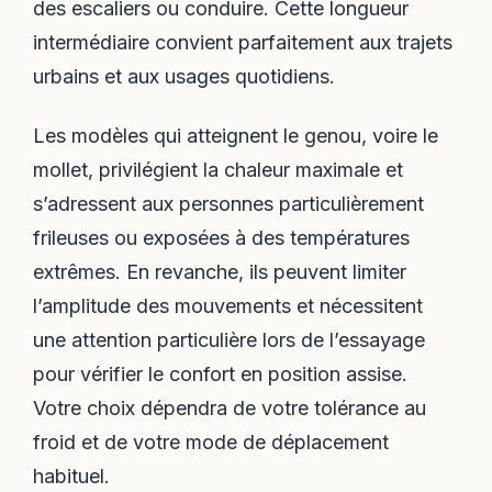
des escaliers ou conduire. Cette longueur
intermédiaire convient parfaitement aux trajets
urbains et aux usages quotidiens.
Les modèles qui atteignent le genou, voire le
mollet, privilégient la chaleur maximale et
s’adressent aux personnes particulièrement
frileuses ou exposées à des températures
extrêmes. En revanche, ils peuvent limiter
l’amplitude des mouvements et nécessitent
une attention particulière lors de l’essayage
pour vérifier le confort en position assise.
Votre choix dépendra de votre tolérance au
froid et de votre mode de déplacement
habituel.