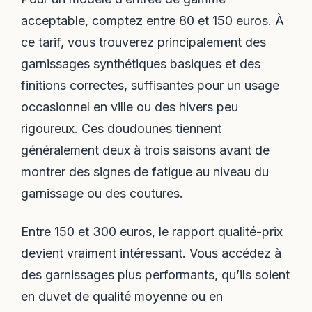
acceptable, comptez entre 80 et 150 euros. À
ce tarif, vous trouverez principalement des
garnissages synthétiques basiques et des
finitions correctes, suffisantes pour un usage
occasionnel en ville ou des hivers peu
rigoureux. Ces doudounes tiennent
généralement deux à trois saisons avant de
montrer des signes de fatigue au niveau du
garnissage ou des coutures.
Entre 150 et 300 euros, le rapport qualité-prix
devient vraiment intéressant. Vous accédez à
des garnissages plus performants, qu’ils soient
en duvet de qualité moyenne ou en