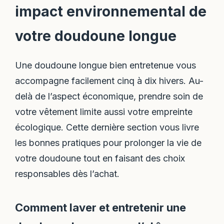
impact environnemental de
votre doudoune longue
Une doudoune longue bien entretenue vous
accompagne facilement cinq à dix hivers. Au-
delà de l’aspect économique, prendre soin de
votre vêtement limite aussi votre empreinte
écologique. Cette dernière section vous livre
les bonnes pratiques pour prolonger la vie de
votre doudoune tout en faisant des choix
responsables dès l’achat.
Comment laver et entretenir une