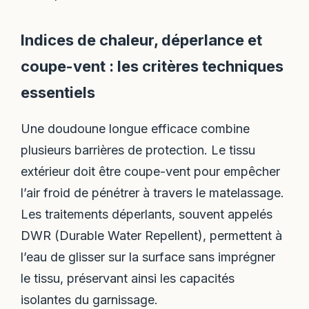
Indices de chaleur, déperlance et
coupe-vent : les critères techniques
essentiels
Une doudoune longue efficace combine
plusieurs barrières de protection. Le tissu
extérieur doit être coupe-vent pour empêcher
l’air froid de pénétrer à travers le matelassage.
Les traitements déperlants, souvent appelés
DWR (Durable Water Repellent), permettent à
l’eau de glisser sur la surface sans imprégner
le tissu, préservant ainsi les capacités
isolantes du garnissage.