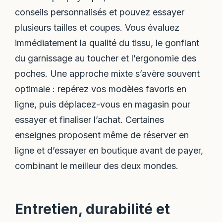
conseils personnalisés et pouvez essayer
plusieurs tailles et coupes. Vous évaluez
immédiatement la qualité du tissu, le gonflant
du garnissage au toucher et l’ergonomie des
poches. Une approche mixte s’avère souvent
optimale : repérez vos modèles favoris en
ligne, puis déplacez-vous en magasin pour
essayer et finaliser l’achat. Certaines
enseignes proposent même de réserver en
ligne et d’essayer en boutique avant de payer,
combinant le meilleur des deux mondes.
Entretien, durabilité et