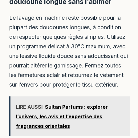
doudoune longue sans l’abîmer
Le lavage en machine reste possible pour la
plupart des doudounes longues, à condition
de respecter quelques règles simples. Utilisez
un programme délicat à 30°C maximum, avec
une lessive liquide douce sans adoucissant qui
pourrait altérer le garnissage. Fermez toutes
les fermetures éclair et retournez le vêtement
sur l’envers pour protéger le tissu extérieur.
LIRE AUSSI
Sultan Parfums : explorer
l’univers, les avis et l’expertise des
fragrances orientales