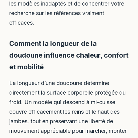
les modèles inadaptés et de concentrer votre
recherche sur les références vraiment
efficaces.
Comment la longueur de la
doudoune influence chaleur, confort
et mobilité
La longueur d’une doudoune détermine
directement la surface corporelle protégée du
froid. Un modèle qui descend à mi-cuisse
couvre efficacement les reins et le haut des
jambes, tout en préservant une liberté de
mouvement appréciable pour marcher, monter