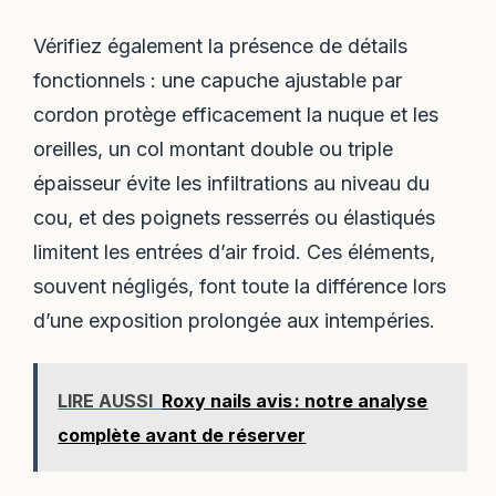
Vérifiez également la présence de détails
fonctionnels : une capuche ajustable par
cordon protège efficacement la nuque et les
oreilles, un col montant double ou triple
épaisseur évite les infiltrations au niveau du
cou, et des poignets resserrés ou élastiqués
limitent les entrées d’air froid. Ces éléments,
souvent négligés, font toute la différence lors
d’une exposition prolongée aux intempéries.
LIRE AUSSI
Roxy nails avis : notre analyse
complète avant de réserver