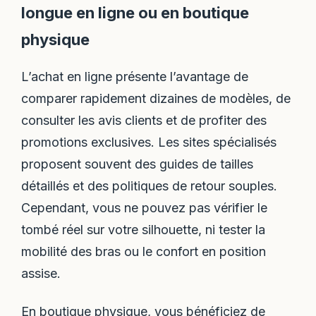
longue en ligne ou en boutique
physique
L’achat en ligne présente l’avantage de
comparer rapidement dizaines de modèles, de
consulter les avis clients et de profiter des
promotions exclusives. Les sites spécialisés
proposent souvent des guides de tailles
détaillés et des politiques de retour souples.
Cependant, vous ne pouvez pas vérifier le
tombé réel sur votre silhouette, ni tester la
mobilité des bras ou le confort en position
assise.
En boutique physique, vous bénéficiez de