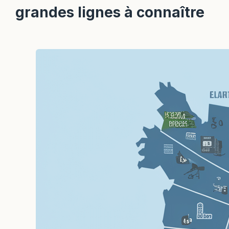
grandes lignes à connaître