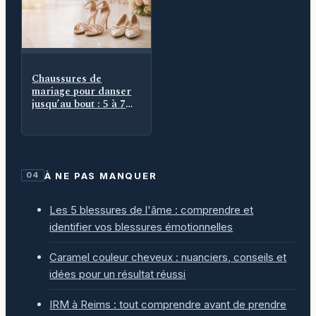
Chaussures de
mariage pour danser
jusqu’au bout : 5 à 7
cm, maintien et
seconde paire
À NE PAS MANQUER
04
Les 5 blessures de l'âme : comprendre et
identifier vos blessures émotionnelles
Caramel couleur cheveux : nuanciers, conseils et
idées pour un résultat réussi
IRM à Reims : tout comprendre avant de prendre