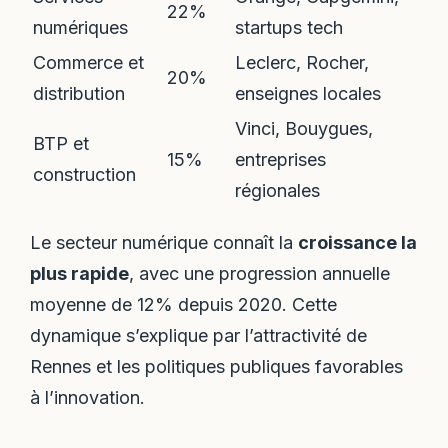
22%
numériques
startups tech
Commerce et
Leclerc, Rocher,
20%
distribution
enseignes locales
Vinci, Bouygues,
BTP et
15%
entreprises
construction
régionales
Le secteur numérique connaît la
croissance la
plus rapide
, avec une progression annuelle
moyenne de 12% depuis 2020. Cette
dynamique s’explique par l’attractivité de
Rennes et les politiques publiques favorables
à l’innovation.