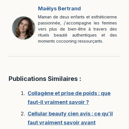
Maëlys Bertrand
Maman de deux enfants et esthéticienne
passionnée, j'accompagne les femmes
vers plus de bien-être à travers des
rituels beauté authentiques et des
moments cocooning ressourçants.
Publications Similaires :
Collagène et prise de poids : que
faut-il vraiment savoir ?
Cellular beauty cien avis : ce qu’il
faut vraiment savoir avant