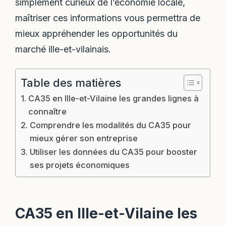
simplement curieux de l’économie locale,
maîtriser ces informations vous permettra de
mieux appréhender les opportunités du
marché ille-et-vilainais.
Table des matières
CA35 en Ille-et-Vilaine les grandes lignes à
connaître
Comprendre les modalités du CA35 pour
mieux gérer son entreprise
Utiliser les données du CA35 pour booster
ses projets économiques
CA35 en Ille-et-Vilaine les