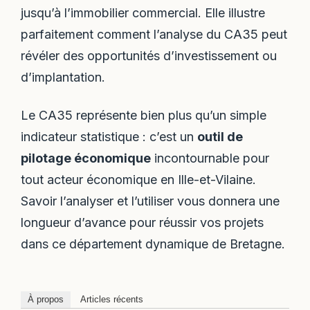
jusqu’à l’immobilier commercial. Elle illustre
parfaitement comment l’analyse du CA35 peut
révéler des opportunités d’investissement ou
d’implantation.
Le CA35 représente bien plus qu’un simple
indicateur statistique : c’est un
outil de
pilotage économique
incontournable pour
tout acteur économique en Ille-et-Vilaine.
Savoir l’analyser et l’utiliser vous donnera une
longueur d’avance pour réussir vos projets
dans ce département dynamique de Bretagne.
À propos
Articles récents