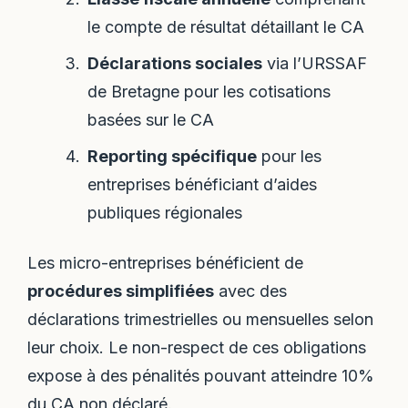
le compte de résultat détaillant le CA
Déclarations sociales
via l’URSSAF
de Bretagne pour les cotisations
basées sur le CA
Reporting spécifique
pour les
entreprises bénéficiant d’aides
publiques régionales
Les micro-entreprises bénéficient de
procédures simplifiées
avec des
déclarations trimestrielles ou mensuelles selon
leur choix. Le non-respect de ces obligations
expose à des pénalités pouvant atteindre 10%
du CA non déclaré.