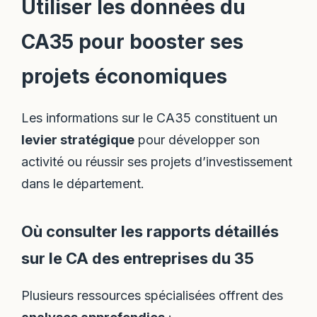
Utiliser les données du
CA35 pour booster ses
projets économiques
Les informations sur le CA35 constituent un
levier stratégique
pour développer son
activité ou réussir ses projets d’investissement
dans le département.
Où consulter les rapports détaillés
sur le CA des entreprises du 35
Plusieurs ressources spécialisées offrent des