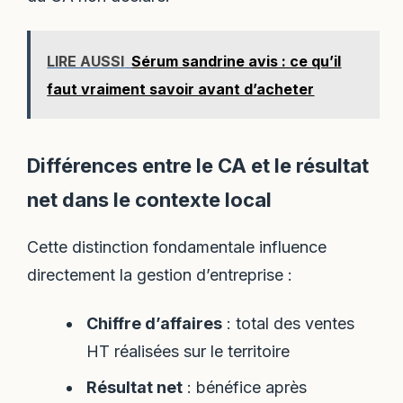
LIRE AUSSI
Sérum sandrine avis : ce qu’il
faut vraiment savoir avant d’acheter
Différences entre le CA et le résultat
net dans le contexte local
Cette distinction fondamentale influence
directement la gestion d’entreprise :
Chiffre d’affaires
: total des ventes
HT réalisées sur le territoire
Résultat net
: bénéfice après