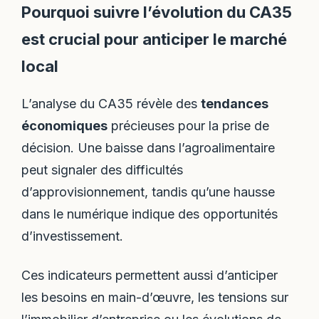
Pourquoi suivre l’évolution du CA35
est crucial pour anticiper le marché
local
L’analyse du CA35 révèle des
tendances
économiques
précieuses pour la prise de
décision. Une baisse dans l’agroalimentaire
peut signaler des difficultés
d’approvisionnement, tandis qu’une hausse
dans le numérique indique des opportunités
d’investissement.
Ces indicateurs permettent aussi d’anticiper
les besoins en main-d’œuvre, les tensions sur