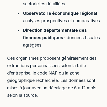
sectorielles détaillées
Observatoire économique régional
:
analyses prospectives et comparatives
Direction départementale des
finances publiques
: données fiscales
agrégées
Ces organismes proposent généralement des
extractions personnalisées selon la taille
d’entreprise, le code NAF ou la zone
géographique recherchée. Les données sont
mises à jour avec un décalage de 6 à 12 mois
selon la source.