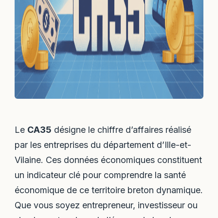
Le
CA35
désigne le chiffre d’affaires réalisé
par les entreprises du département d’Ille-et-
Vilaine. Ces données économiques constituent
un indicateur clé pour comprendre la santé
économique de ce territoire breton dynamique.
Que vous soyez entrepreneur, investisseur ou