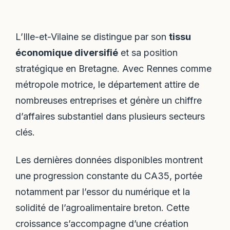
L’Ille-et-Vilaine se distingue par son
tissu
économique diversifié
et sa position
stratégique en Bretagne. Avec Rennes comme
métropole motrice, le département attire de
nombreuses entreprises et génère un chiffre
d’affaires substantiel dans plusieurs secteurs
clés.
Les dernières données disponibles montrent
une progression constante du CA35, portée
notamment par l’essor du numérique et la
solidité de l’agroalimentaire breton. Cette
croissance s’accompagne d’une création