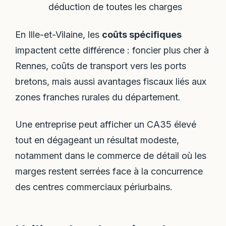
déduction de toutes les charges
En Ille-et-Vilaine, les
coûts spécifiques
impactent cette différence : foncier plus cher à
Rennes, coûts de transport vers les ports
bretons, mais aussi avantages fiscaux liés aux
zones franches rurales du département.
Une entreprise peut afficher un CA35 élevé
tout en dégageant un résultat modeste,
notamment dans le commerce de détail où les
marges restent serrées face à la concurrence
des centres commerciaux périurbains.