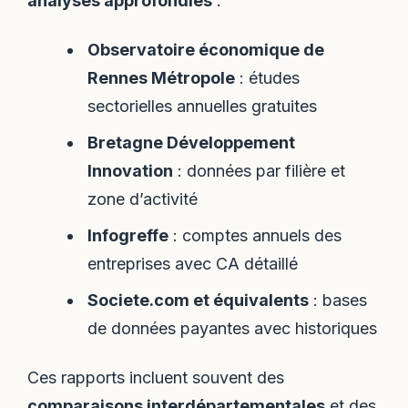
analyses approfondies
:
Observatoire économique de
Rennes Métropole
: études
sectorielles annuelles gratuites
Bretagne Développement
Innovation
: données par filière et
zone d’activité
Infogreffe
: comptes annuels des
entreprises avec CA détaillé
Societe.com et équivalents
: bases
de données payantes avec historiques
Ces rapports incluent souvent des
comparaisons interdépartementales
et des