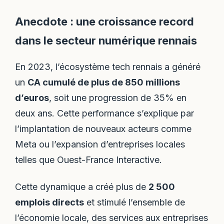
Anecdote : une croissance record
dans le secteur numérique rennais
En 2023, l’écosystème tech rennais a généré
un
CA cumulé de plus de 850 millions
d’euros
, soit une progression de 35% en
deux ans. Cette performance s’explique par
l’implantation de nouveaux acteurs comme
Meta ou l’expansion d’entreprises locales
telles que Ouest-France Interactive.
Cette dynamique a créé plus de
2 500
emplois directs
et stimulé l’ensemble de
l’économie locale, des services aux entreprises