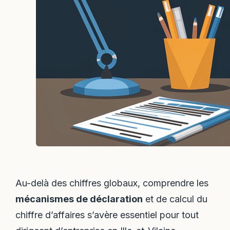
Au-delà des chiffres globaux, comprendre les
mécanismes de déclaration
et de calcul du
chiffre d’affaires s’avère essentiel pour tout