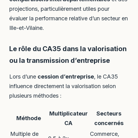
projections, particulièrement utiles pour
évaluer la performance relative d’un secteur en
Ille-et-Vilaine.
Le rôle du CA35 dans la valorisation
ou la transmission d’entreprise
Lors d’une
cession d’entreprise
, le CA35
influence directement la valorisation selon
plusieurs méthodes :
Multiplicateur
Secteurs
Méthode
CA
concernés
Multiple de
Commerce,