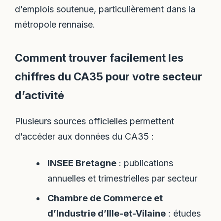
d’emplois soutenue, particulièrement dans la
métropole rennaise.
Comment trouver facilement les
chiffres du CA35 pour votre secteur
d’activité
Plusieurs sources officielles permettent
d’accéder aux données du CA35 :
INSEE Bretagne
: publications
annuelles et trimestrielles par secteur
Chambre de Commerce et
d’Industrie d’Ille-et-Vilaine
: études