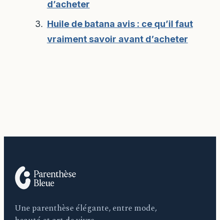
d’acheter
Huile de batana avis : ce qu’il faut
vraiment savoir avant d’acheter
Une parenthèse élégante, entre mode,