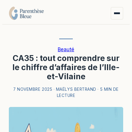
Beauté
CA35 : tout comprendre sur
le chiffre d’affaires de l’Ille-
et-Vilaine
7 NOVEMBRE 2025
·
MAËLYS BERTRAND
·
5 MIN DE
LECTURE