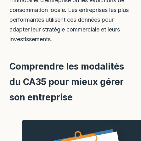
l’immobilier d’entreprise ou les évolutions de
consommation locale. Les entreprises les plus
performantes utilisent ces données pour
adapter leur stratégie commerciale et leurs
investissements.
Comprendre les modalités
du CA35 pour mieux gérer
son entreprise