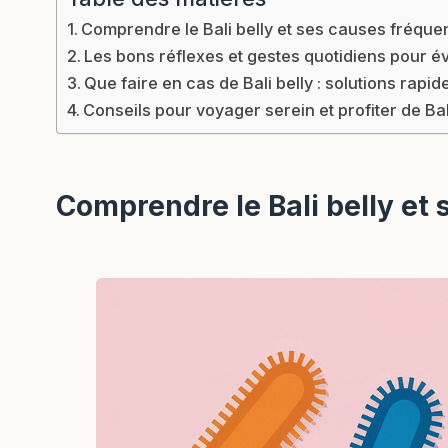
Comprendre le Bali belly et ses causes fréque
Les bons réflexes et gestes quotidiens pour évit
Que faire en cas de Bali belly : solutions rapi
Conseils pour voyager serein et profiter de Ba
Comprendre le Bali belly et