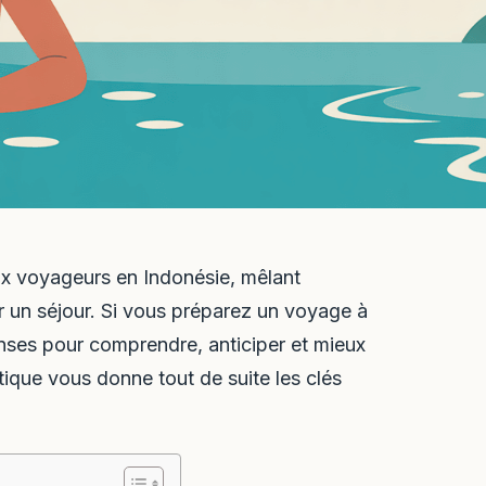
 voyageurs en Indonésie, mêlant
r un séjour. Si vous préparez un voyage à
nses pour comprendre, anticiper et mieux
tique vous donne tout de suite les clés