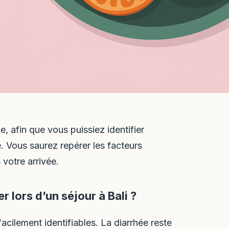
ne, afin que vous puissiez identifier
e. Vous saurez repérer les facteurs
votre arrivée.
 lors d’un séjour à Bali ?
acilement identifiables. La diarrhée reste